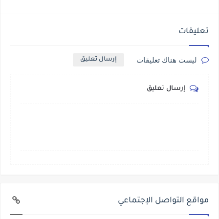
تعليقات
ليست هناك تعليقات
إرسال تعليق
إرسال تعليق
مواقع التواصل الإجتماعي