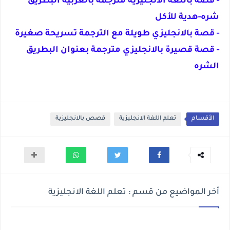
- قصة باللغة الانجليزية مترجمة بالعربية البطريق
شره-هدية للأكل
- قصة بالانجليزي طويلة مع الترجمة تسريحة صغيرة
- قصة قصيرة بالانجليزي مترجمة بعنوان البطريق
الشره
الأقسام
تعلم اللغة الانجليزية
قصص بالانجليزية
أخر المواضيع من قسم : تعلم اللغة الانجليزية