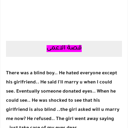
قصة الاعمى
There was a blind boy.. He hated everyone except
his girlfriend.. He said I'll marry u when I could
see. Eventually someone donated eyes.. When he
could see.. He was shocked to see that his
girlfriend is also blind ..the girl asked will u marry
me now? He refused.. The girl went away saying