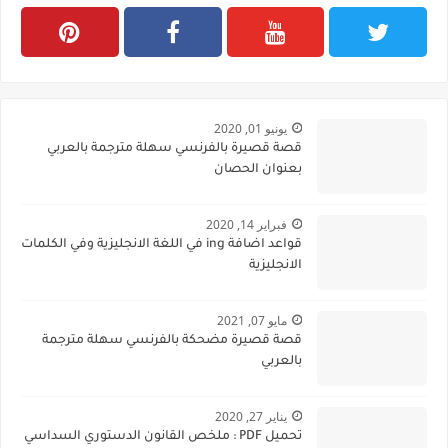
يونيو 01, 2020
قصة قصيرة بالفرنسي سهلة مترجمة بالعربي
بعنوان الحصان
فبراير 14, 2020
قواعد اضافة ing في اللغة الانجليزية وفي الكلمات
الانجليزية
مايو 07, 2021
قصة قصيرة مضحكة بالفرنسي سهلة مترجمة
بالعربي
يناير 27, 2020
تحميل PDF : ملخص القانون الدستوري السداسي