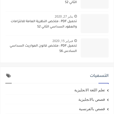
الثاني S2
يناير 27, 2020
تحميل PDF : ملخص النظرية العامة للالتزامات
والعقود السداسي الثاني S2
فبراير 15, 2020
تحميل PDF : ملخص قانون المواريث السداسي
السادس S6
التسميات
تعلم اللغة الانجليزية
قصص بالانجليزية
قصص بالفرنسية