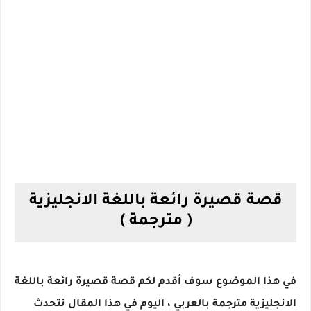
قصة قصيرة رائعة باللغة الانجليزية
( مترجمة )
في هذا الموضوع سوف أقدم لكم قصة قصيرة رائعة باللغة
الانجليزية مترجمة بالعربي ، اليوم في هذا المقال نتحدث