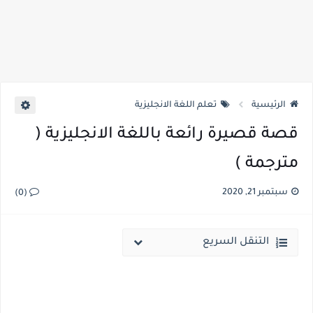
الرئيسية
تعلم اللغة الانجليزية
قصة قصيرة رائعة باللغة الانجليزية (
مترجمة )
سبتمبر 21, 2020
(0)
التنقل السريع