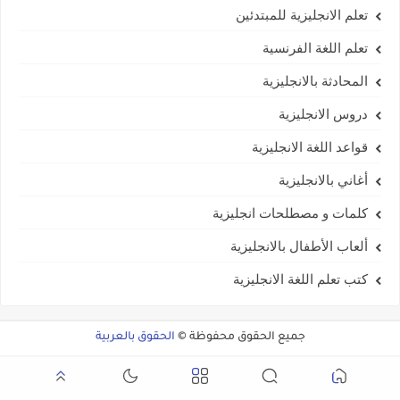
تعلم الانجليزية للمبتدئين
تعلم اللغة الفرنسية
المحادثة بالانجليزية
دروس الانجليزية
قواعد اللغة الانجليزية
أغاني بالانجليزية
كلمات و مصطلحات انجليزية
ألعاب الأطفال بالانجليزية
كتب تعلم اللغة الانجليزية
جميع الحقوق محفوظة ©
الحقوق بالعربية