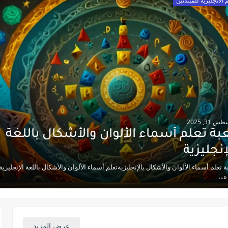
 الانجليزية للمبتدئين
 31, 2025
بة تعلم أسماء الألوان والأشكال باللغة
إنجليزية
ة تعلم أسماء الألوان والأشكال بالإنجليزيةتعلم أسماء الألوان والأشكال باللغة الإنجليزية
...
عرض المزيد