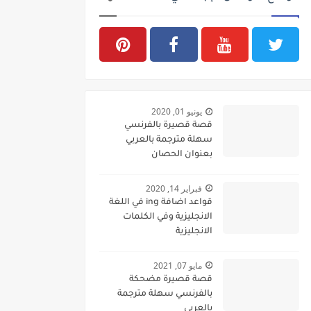
يونيو 01, 2020
قصة قصيرة بالفرنسي
سهلة مترجمة بالعربي
بعنوان الحصان
فبراير 14, 2020
قواعد اضافة ing في اللغة
الانجليزية وفي الكلمات
الانجليزية
مايو 07, 2021
قصة قصيرة مضحكة
بالفرنسي سهلة مترجمة
بالعربي