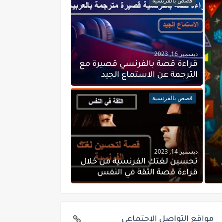
قصص بالفرنسية
ديسمبر 16, 2023
قراءة قصة بالفرنسي قصيرة مع
الترجمة عن الاستماع الجيد
قصص بالفرنسية
ديسمبر 14, 2023
تحسين لغتك الفرنسية من خلال
قراءة قصة الثقة في النفس
مواقع التواصل الإجتماعي