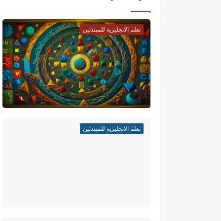
تعلم الانجليزية للمبتدئين
تعلم الانجليزية للمبتدئين