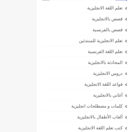
تعلم اللغة الانجليزية
قصص بالانجليزية
قصص بالفرنسية
تعلم الانجليزية للمبتدئين
تعلم اللغة الفرنسية
المحادثة بالانجليزية
دروس الانجليزية
قواعد اللغة الانجليزية
أغاني بالانجليزية
كلمات و مصطلحات انجليزية
ألعاب الأطفال بالانجليزية
كتب تعلم اللغة الانجليزية