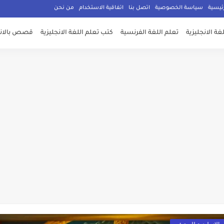
ئيسية
سياسة الخصوصية
اتصل بنا
اتفاقية الاستخدام
من نحن
غة الانجليزية
تعلم اللغة الفرنسية
كتب تعلم اللغة الانجليزية
قصص بالانج