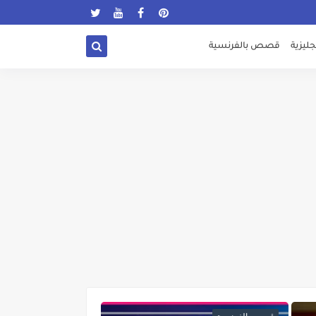
ليزية
قصص بالفرنسية