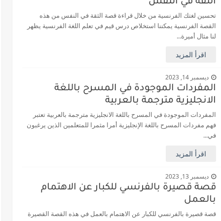
الثقة في النفس
تحسين لغتك الفرنسية من خلال قراءة قصة الثقة في النفس من هذه
القصة الفرنسية يمكننا استخلاص درس قيم في تعلم اللغة الفرنسية يظهر
لنا مثال أميرة...
اقرأ المزيد
ديسمبر 14, 2023
المفردات الموجودة في المسرح باللغة
الانجليزية مترجمة بالعربية
المفردات الموجودة في المسرح باللغة الانجليزية مترجمة بالعربية تعتبر
فهم مفردات المسرح باللغة الإنجليزية أمرا مثمرا للمتعلمين الذين يرغبون
في...
اقرأ المزيد
ديسمبر 13, 2023
قصة قصيرة بالفرنسي للكبار عن الاهتمام
بالعمل
قصة قصيرة بالفرنسي للكبار عن الاهتمام بالعمل في هذه القصة القصيرة