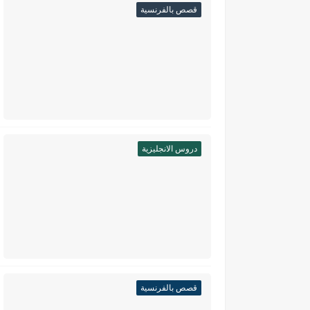
قصص بالفرنسية
دروس الانجليزية
قصص بالفرنسية