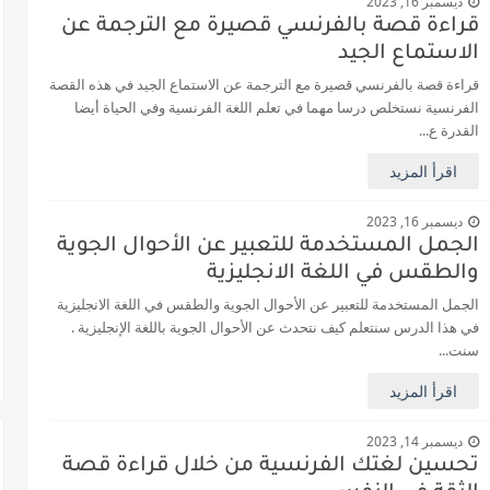
ديسمبر 16, 2023
قراءة قصة بالفرنسي قصيرة مع الترجمة عن
الاستماع الجيد
قراءة قصة بالفرنسي قصيرة مع الترجمة عن الاستماع الجيد في هذه القصة
الفرنسية نستخلص درسا مهما في تعلم اللغة الفرنسية وفي الحياة أيضا
القدرة ع...
اقرأ المزيد
ديسمبر 16, 2023
الجمل المستخدمة للتعبير عن الأحوال الجوية
والطقس في اللغة الانجليزية
الجمل المستخدمة للتعبير عن الأحوال الجوية والطقس في اللغة الانجليزية
في هذا الدرس سنتعلم كيف نتحدث عن الأحوال الجوية باللغة الإنجليزية .
سنت...
اقرأ المزيد
ديسمبر 14, 2023
تحسين لغتك الفرنسية من خلال قراءة قصة