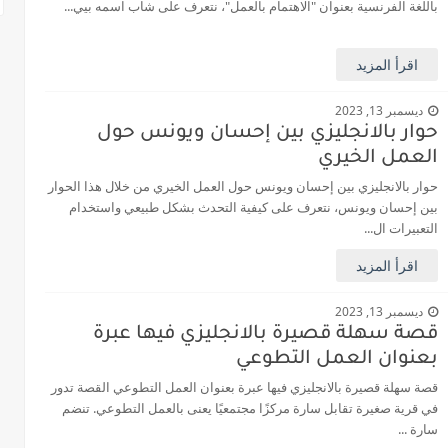
باللغة الفرنسية بعنوان "الاهتمام بالعمل"، نتعرف على شاب اسمه بيي...
اقرأ المزيد
ديسمبر 13, 2023
حوار بالانجليزي بين إحسان ويونس حول
العمل الخيري
حوار بالانجليزي بين إحسان ويونس حول العمل الخيري من خلال هذا الحوار
بين إحسان ويونس، نتعرف على كيفية التحدث بشكل طبيعي واستخدام
التعبيرات ال...
اقرأ المزيد
ديسمبر 13, 2023
قصة سهلة قصيرة بالانجليزي فيها عبرة
بعنوان العمل التطوعي
قصة سهلة قصيرة بالانجليزي فيها عبرة بعنوان العمل التطوعي القصة تدور
في قرية صغيرة تقابل سارة مركزًا مجتمعيًا يعنى بالعمل التطوعي. تنضم
سارة ...