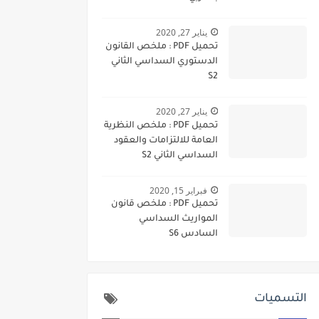
يناير 27, 2020
تحميل PDF : ملخص القانون
الدستوري السداسي الثاني
S2
يناير 27, 2020
تحميل PDF : ملخص النظرية
العامة للالتزامات والعقود
السداسي الثاني S2
فبراير 15, 2020
تحميل PDF : ملخص قانون
المواريث السداسي
السادس S6
التسميات