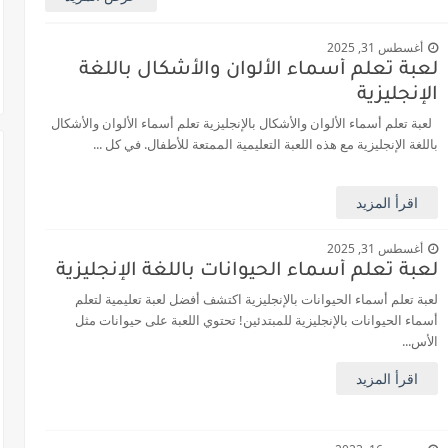
أغسطس 31, 2025
لعبة تعلم أسماء الألوان والأشكال باللغة
الإنجليزية
لعبة تعلم أسماء الألوان والأشكال بالإنجليزية تعلم أسماء الألوان والأشكال
باللغة الإنجليزية مع هذه اللعبة التعليمية الممتعة للأطفال. في كل ...
اقرأ المزيد
أغسطس 31, 2025
لعبة تعلم أسماء الحيوانات باللغة الإنجليزية
لعبة تعلم أسماء الحيوانات بالإنجليزية اكتشف أفضل لعبة تعليمية لتعلم
أسماء الحيوانات بالإنجليزية للمبتدئين! تحتوي اللعبة على حيوانات مثل
الأس...
اقرأ المزيد