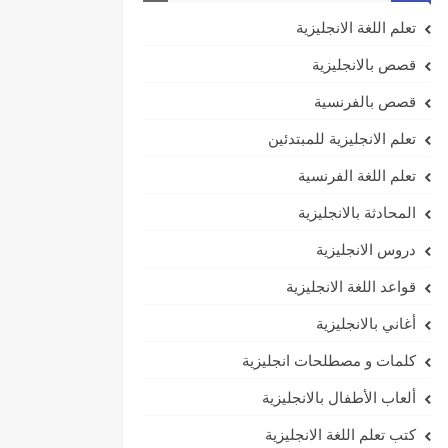
تعلم اللغة الانجليزية
قصص بالانجليزية
قصص بالفرنسية
تعلم الانجليزية للمبتدئين
تعلم اللغة الفرنسية
المحادثة بالانجليزية
دروس الانجليزية
قواعد اللغة الانجليزية
أغاني بالانجليزية
كلمات و مصطلحات انجليزية
ألعاب الأطفال بالانجليزية
كتب تعلم اللغة الانجليزية