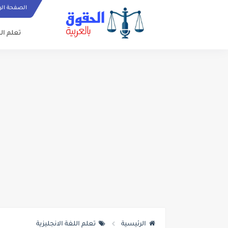
الصفحة الر
تعلم الل
الرئيسية
تعلم اللغة الانجليزية