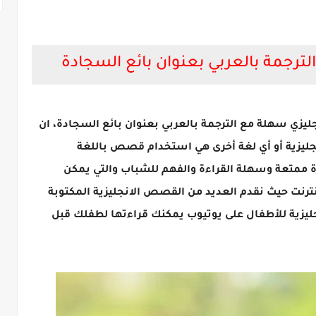
ترجمة بالعربي بعنوان بائع السجادة
زي سهلة مع الترجمة بالعربي بعنوان بائع السجادة، ان
نجليزية أو أي لغة أخرى هي استخدام قصص باللغة
يرة ممتعة وسهلة القراءة والفهم للشباب والتي يمكن
إنترنت حيث نقدم العديد من القصص الانجليزية المكتوبة
ليزية للأطفال على يوتيوب يمكنك قراءتها لطفلك قبل