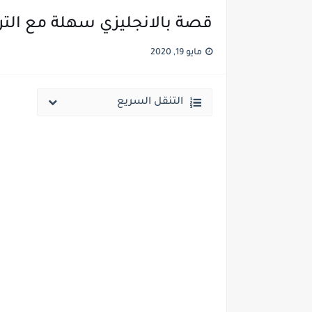
قصة بالانجليزي سهلة مع الترج
مايو 19, 2020
التنقل السريع