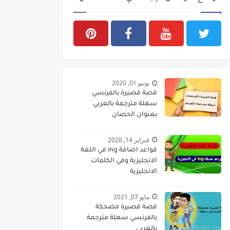
يونيو 01, 2020
قصة قصيرة بالفرنسي
سهلة مترجمة بالعربي
بعنوان الحصان
فبراير 14, 2020
قواعد اضافة ing في اللغة
الانجليزية وفي الكلمات
الانجليزية
مايو 07, 2021
قصة قصيرة مضحكة
بالفرنسي سهلة مترجمة
بالعربي