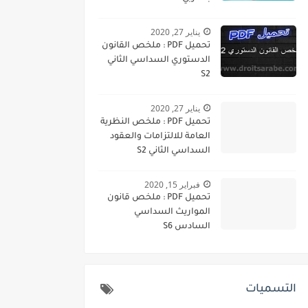
يناير 27, 2020
تحميل PDF : ملخص القانون
الدستوري السداسي الثاني
S2
يناير 27, 2020
تحميل PDF : ملخص النظرية
العامة للالتزامات والعقود
السداسي الثاني S2
فبراير 15, 2020
تحميل PDF : ملخص قانون
المواريث السداسي
السادس S6
التسميات