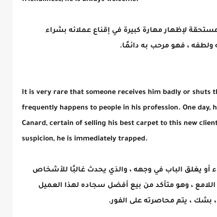
friendliness, he is always welcome.
تحقة لإظهار مهارة كبيرة في إقناع عملائه بشراء
لطفه ، فهو مرحب به دائمًا.
It is very rare that someone receives him badly or shuts t
frequently happens to people in his profession. One day, h
Canard, certain of selling his best carpet to this new clie
suspicion, he is immediately trapped.
و يغلق الباب في وجهه ، والذي يحدث غالبًا للأشخاص
 اللامع ، وهو متأكد من بيع أفضل سجاده لهذا العميل
 ، بشك ، يتم محاصرته على الفور.