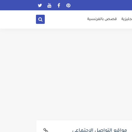
ليزية
قصص بالفرنسية
مواقع التواصل الإجتماعي