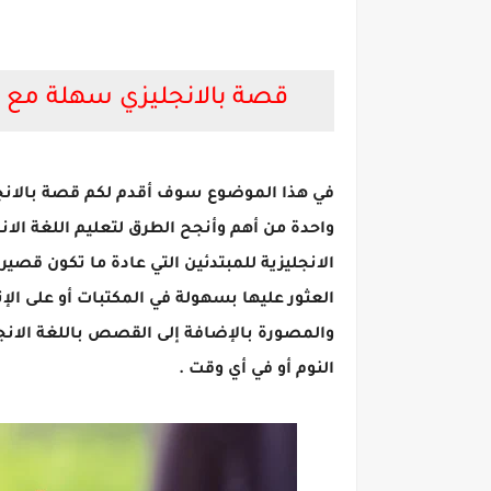
قصة بالانجليزي سهلة مع ال
في هذا الموضوع سوف أقدم لكم قصة بالانجلي
واحدة من أهم وأنجح الطرق لتعليم اللغة الا
الانجليزية للمبتدئين التي عادة ما تكون قص
العثور عليها بسهولة في المكتبات أو على ال
والمصورة بالإضافة إلى القصص باللغة الانج
النوم أو في أي وقت .