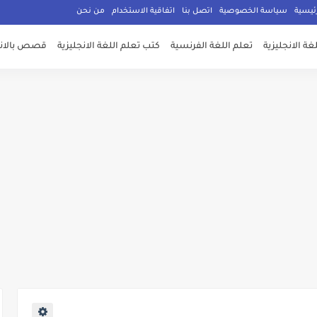
ئيسية
سياسة الخصوصية
اتصل بنا
اتفاقية الاستخدام
من نحن
غة الانجليزية
تعلم اللغة الفرنسية
كتب تعلم اللغة الانجليزية
قصص بالانج