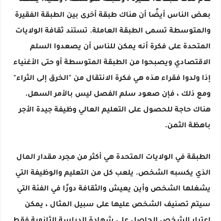
عام ثلاث طبقات: فقيرة ، وطبقة متوسطة ، وغنية. يعتقد
بعض الناس أيضًا أن هناك طبقة أخرى بين الطبقة الفقيرة
والمتوسطة تسمى الطبقة العاملة. تستند ثقافة الولايات
المتحدة على فكرة أنه يمكن للناس أن يصعدوا السلم
الاقتصادي ويصبحوا من الطبقة المتوسطة أو حتى الأغنياء
إذا ولدوا فقراء هذه هي فكرة الانتقال من "الخرق إلى الثراء"
ومع ذلك ، فإن صعود سلم الفصل ليس بالأمر السهل.
هناك حاجة للحصول على التعليم العالي وظيفة جيدة الأجر
باهظة الثمن.
الطبقة في الولايات المتحدة هي أكثر من مجرد مقدار المال
الذي يكسبه الشخص. يلعب كل من التعليم والوظيفة التي
يشغلها الشخص وأين يعيش والثقافة دورًا في الفئة التي
سيتم تصنيف الشخص عليها على سبيل المثال ، يمكن