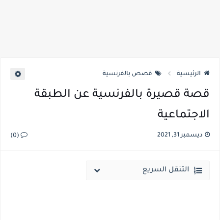
الرئيسية
قصص بالفرنسية
قصة قصيرة بالفرنسية عن الطبقة
الاجتماعية
ديسمبر 31, 2021
(0)
التنقل السريع