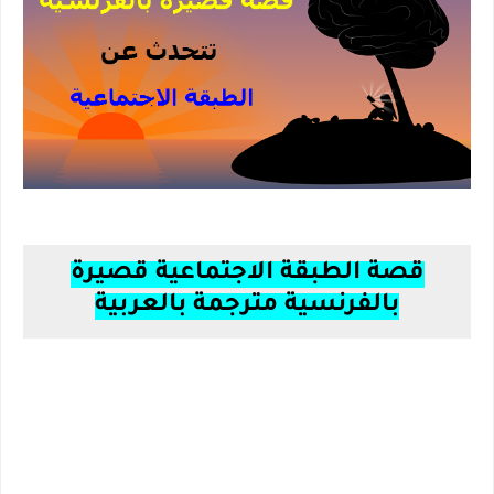
قصة الطبقة الاجتماعية قصيرة
بالفرنسية مترجمة بالعربية