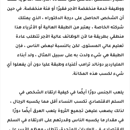
اعتبار الشخص الحاصل على شهادة الدراسة الثانوية فقط
ووظيفة خدمة منخفضة الأجر فقيرًا أو فئة منخفضة. في حين
أن الشخص الحاصل على درجة الدكتوراه ، الذي يمتلك
شركته الخاصة ، يعتبر من الطبقة العالية أو الأثرياء هذا
منطقي بطريقة ما لأن الوظائف عالية الأجر تتطلب عادة
تعليم عالي المستوى. لكن بالنسبة لبعض الناس ، فإن
الطبقة هي شيء ولدت به على سبيل المثال ، ولد أبناء
الملياردير دونالد ترامب أغنياء وطبقة عليا دون أن يفعلوا أي
شيء لكسب هذه المكانة.
يلعب الجنس دورًا أيضًا في كيفية ارتقاء الشخص في
السلم الاقتصادي تكسب النساء أقل مما يكسبه الرجال ،
لذلك يصعب عليهن تجميع الثروة يلعب العرق أيضًا دورًا
في مقدار ما يكسبه الناس وقدرتهم على الارتقاء في السلم