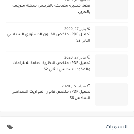
قصة قصيرة مضحكة بالفرنسي سهلة مترجمة
بالعربي
يناير 27, 2020
تحميل PDF : ملخص القانون الدستوري السداسي
الثاني S2
يناير 27, 2020
تحميل PDF : ملخص النظرية العامة للالتزامات
والعقود السداسي الثاني S2
فبراير 15, 2020
تحميل PDF : ملخص قانون المواريث السداسي
السادس S6
التسميات