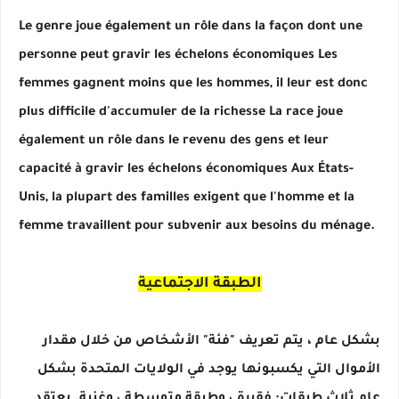
Le genre joue également un rôle dans la façon dont une
personne peut gravir les échelons économiques Les
femmes gagnent moins que les hommes, il leur est donc
plus difficile d'accumuler de la richesse La race joue
également un rôle dans le revenu des gens et leur
capacité à gravir les échelons économiques Aux États-
Unis, la plupart des familles exigent que l'homme et la
femme travaillent pour subvenir aux besoins du ménage.
الطبقة الاجتماعية
بشكل عام ، يتم تعريف "فئة" الأشخاص من خلال مقدار
الأموال التي يكسبونها يوجد في الولايات المتحدة بشكل