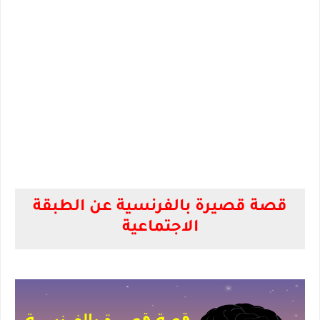
قصة قصيرة بالفرنسية عن الطبقة
الاجتماعية