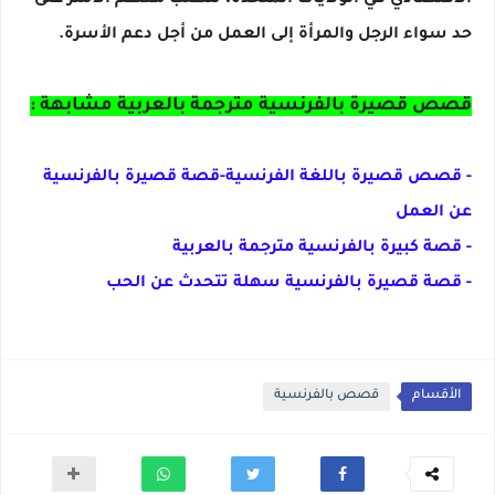
الاقتصادي في الولايات المتحدة، تتطلب معظم الأسر على
حد سواء الرجل والمرأة إلى العمل من أجل دعم الأسرة.
قصص قصيرة بالفرنسية مترجمة بالعربية مشابهة :
- قصص قصيرة باللغة الفرنسية-قصة قصيرة بالفرنسية
عن العمل
- قصة كبيرة بالفرنسية مترجمة بالعربية
- قصة قصيرة بالفرنسية سهلة تتحدث عن الحب
الأقسام
قصص بالفرنسية