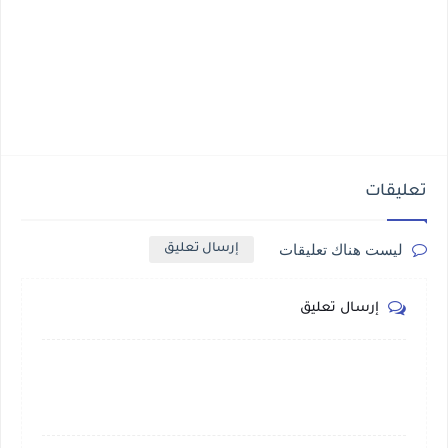
تعليقات
ليست هناك تعليقات
إرسال تعليق
إرسال تعليق