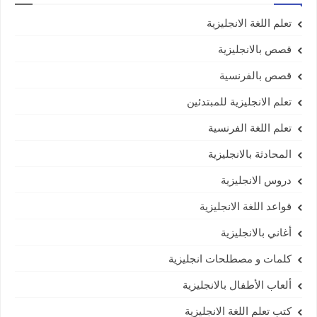
تعلم اللغة الانجليزية
قصص بالانجليزية
قصص بالفرنسية
تعلم الانجليزية للمبتدئين
تعلم اللغة الفرنسية
المحادثة بالانجليزية
دروس الانجليزية
قواعد اللغة الانجليزية
أغاني بالانجليزية
كلمات و مصطلحات انجليزية
ألعاب الأطفال بالانجليزية
كتب تعلم اللغة الانجليزية