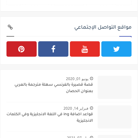
مواقع التواصل الإجتماعي
يونيو 01, 2020
قصة قصيرة بالفرنسي سهلة مترجمة بالعربي
بعنوان الحصان
فبراير 14, 2020
قواعد اضافة ing في اللغة الانجليزية وفي الكلمات
الانجليزية
مايو 07, 2021