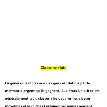
Classe sociale
En général, la « classe » des gens est définie par le
montant d'argent qu'ils gagnent. Aux États-Unis, il existe
généralement trois classes : les pauvres, les classes
moyennes et les riches Certaines personnes pensent