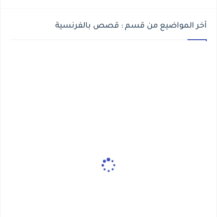
أخر المواضيع من قسم : قصص بالفرنسية