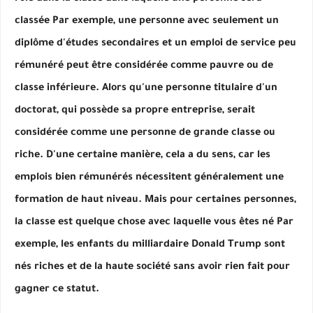
classée Par exemple, une personne avec seulement un
diplôme d'études secondaires et un emploi de service peu
rémunéré peut être considérée comme pauvre ou de
classe inférieure. Alors qu'une personne titulaire d'un
doctorat, qui possède sa propre entreprise, serait
considérée comme une personne de grande classe ou
riche. D'une certaine manière, cela a du sens, car les
emplois bien rémunérés nécessitent généralement une
formation de haut niveau. Mais pour certaines personnes,
la classe est quelque chose avec laquelle vous êtes né Par
exemple, les enfants du milliardaire Donald Trump sont
nés riches et de la haute société sans avoir rien fait pour
gagner ce statut.