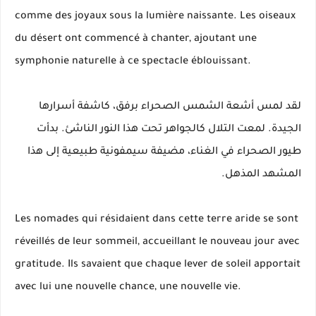
comme des joyaux sous la lumière naissante. Les oiseaux
du désert ont commencé à chanter, ajoutant une
symphonie naturelle à ce spectacle éblouissant.
لقد لمس أشعة الشمس الصحراء برفق، كاشفة أسرارها
الجيدة. لمعت التلال كالجواهر تحت هذا النور الناشئ. بدأت
طيور الصحراء في الغناء، مضيفة سيمفونية طبيعية إلى هذا
المشهد المذهل.
Les nomades qui résidaient dans cette terre aride se sont
réveillés de leur sommeil, accueillant le nouveau jour avec
gratitude. Ils savaient que chaque lever de soleil apportait
avec lui une nouvelle chance, une nouvelle vie.