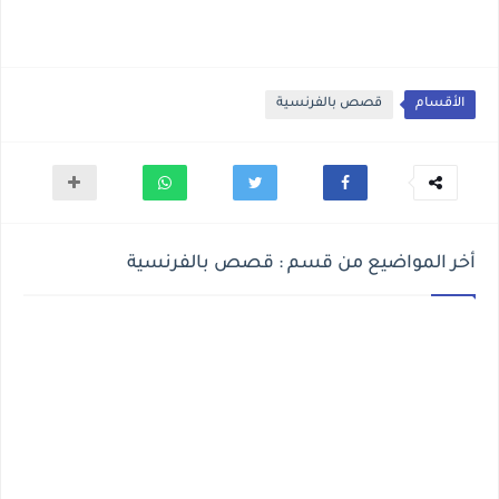
الأقسام
قصص بالفرنسية
أخر المواضيع من قسم : قصص بالفرنسية