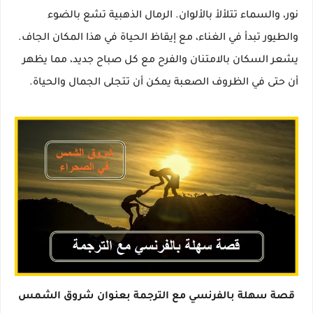
نور، والسماء تتلألأ بالألوان. الرمال الذهبية تشع بالضوء
والطيور تبدأ في الغناء، مع إيقاظ الحياة في هذا المكان الجاف.
يشعر السكان بالامتنان والفرح مع كل صباح جديد، مما يظهر
أن حتى في الظروف الصعبة يمكن أن تتجلى الجمال والحياة.
قصة سهلة بالفرنسي مع الترجمة بعنوان شروق الشمس