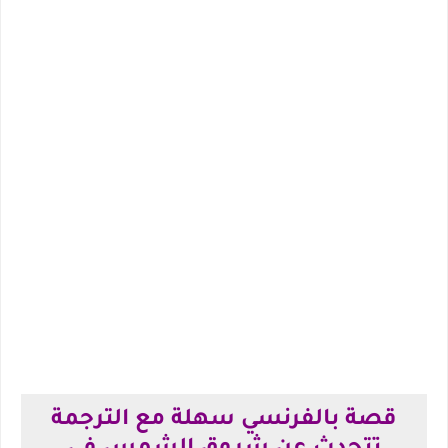
قصة بالفرنسي سهلة مع الترجمة