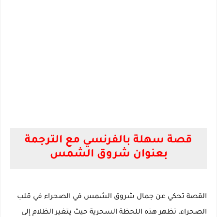
قصة سهلة بالفرنسي مع الترجمة
بعنوان شروق الشمس
القصة تحكي عن جمال شروق الشمس في الصحراء في قلب
الصحراء، تظهر هذه اللحظة السحرية حيث يتغير الظلام إلى