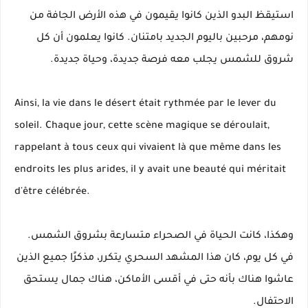
استيقظ البدو الذين كانوا يقيمون في هذه الأرض الجافة من
نومهم، مرحبين باليوم الجديد بامتنان. كانوا يعلمون أن كل
شروق للشمس يجلب معه فرصة جديدة، وحياة جديدة.
Ainsi, la vie dans le désert était rythmée par le lever du
soleil. Chaque jour, cette scène magique se déroulait,
rappelant à tous ceux qui vivaient là que même dans les
endroits les plus arides, il y avait une beauté qui méritait
d'être célébrée.
وهكذا، كانت الحياة في الصحراء متسارعة بشروق الشمس.
في كل يوم، كان هذا المشهد السحري يتكرر، مذكرًا جميع الذين
عاشوا هناك بأنه حتى في أقسى الأماكن، هناك جمال يستحق
الاحتفال.