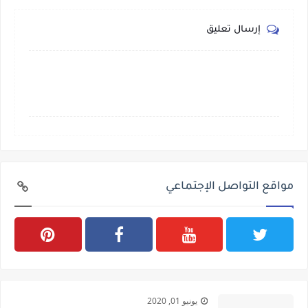
إرسال تعليق
مواقع التواصل الإجتماعي
يونيو 01, 2020