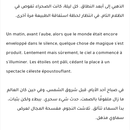
الذهبي إلى أبعد النطاق. كل ليلة، كانت الصحراء تغوص في
الظلام التام، في انتظار لحظة استفاقة الطبيعة مرة أخرى.
Un matin, avant l'aube, alors que le monde était encore
enveloppé dans le silence, quelque chose de magique s'est
produit. Lentement mais sûrement, le ciel a commencé à
s'illuminer. Les étoiles ont pâli, cédant la place à un
spectacle céleste époustouflant.
في صباح أحد الأيام، قبل شروق الشمس، وفي حين كان العالم
ما زال ملفوفًا بالصمت، حدث شيء سحري. ببطء ولكن بثبات،
بدأ السماء تتألق. تلاشت النجوم، مفسحة المجال لعرض
سماوي مذهل.