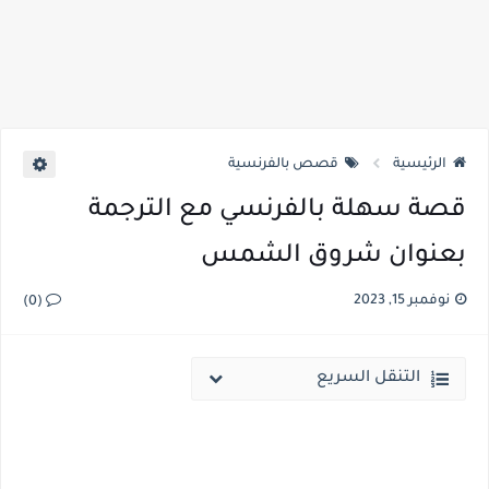
الرئيسية
قصص بالفرنسية
قصة سهلة بالفرنسي مع الترجمة
بعنوان شروق الشمس
نوفمبر 15, 2023
(0)
التنقل السريع