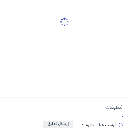
تعليقات
ليست هناك تعليقات
إرسال تعليق