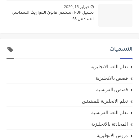
فبراير 15, 2020
تحميل PDF : ملخص قانون المواريث السداسي
السادس S6
التسميات
تعلم اللغة الانجليزية
قصص بالانجليزية
قصص بالفرنسية
تعلم الانجليزية للمبتدئين
تعلم اللغة الفرنسية
المحادثة بالانجليزية
دروس الانجليزية