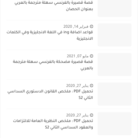
قصة قصيرة بالفرنسي سهلة مترجمة بالعربي
بعنوان الحصان
فبراير 14, 2020
قواعد اضافة ing في اللغة الانجليزية وفي الكلمات
الانجليزية
مايو 07, 2021
قصة قصيرة مضحكة بالفرنسي سهلة مترجمة
بالعربي
يناير 27, 2020
تحميل PDF : ملخص القانون الدستوري السداسي
الثاني S2
يناير 27, 2020
تحميل PDF : ملخص النظرية العامة للالتزامات
والعقود السداسي الثاني S2