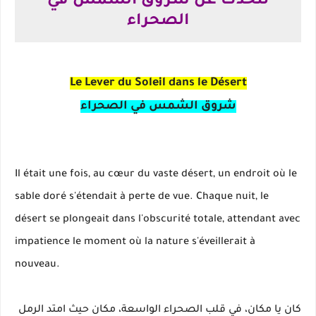
تتحدث عن شروق الشمس في
الصحراء
Le Lever du Soleil dans le Désert
شروق الشمس في الصحراء
Il était une fois, au cœur du vaste désert, un endroit où le
sable doré s'étendait à perte de vue. Chaque nuit, le
désert se plongeait dans l'obscurité totale, attendant avec
impatience le moment où la nature s'éveillerait à
nouveau.
كان يا مكان، في قلب الصحراء الواسعة، مكان حيث امتد الرمل