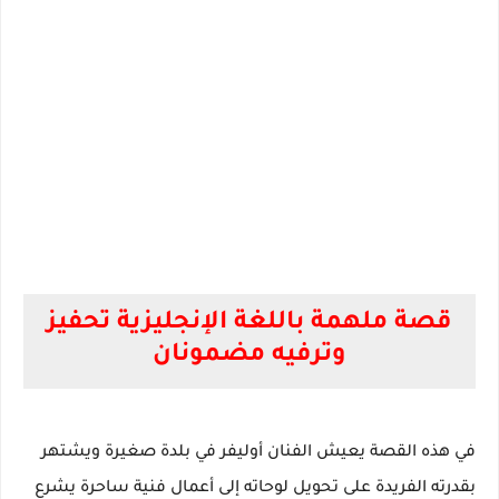
قصة ملهمة باللغة الإنجليزية تحفيز
وترفيه مضمونان
في هذه القصة يعيش الفنان أوليفر في بلدة صغيرة ويشتهر
بقدرته الفريدة على تحويل لوحاته إلى أعمال فنية ساحرة يشرع