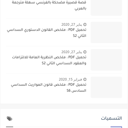
قصة قصيرة مضحكة بالفرنسي سهلة مترجمة
بالعربي
يناير 27, 2020
تحميل PDF : ملخص القانون الدستوري السداسي
الثاني S2
يناير 27, 2020
تحميل PDF : ملخص النظرية العامة للالتزامات
والعقود السداسي الثاني S2
فبراير 15, 2020
تحميل PDF : ملخص قانون المواريث السداسي
السادس S6
التسميات