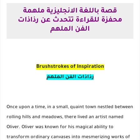
قصة باللغة الانجليزية ملهمة
محفزة للقراءة تتحدث عن رذاذات
الفن الملهم
Brushstrokes of Inspiration
رذاذات الفن الملهم
Once upon a time, in a small, quaint town nestled between
rolling hills and meadows, there lived an artist named
Oliver. Oliver was known for his magical ability to
transform ordinary canvases into mesmerizing works of