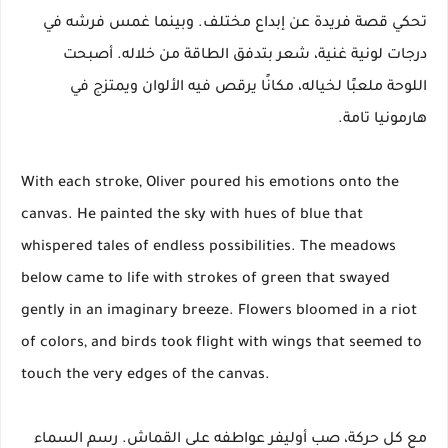
تحكي قصة فريدة عن إبداع مختلف. وبينما غمس فرشه في
درجات لونية غنية، شعر بتدفق الطاقة من خلاله. أصبحت
اللوحة ملعبًا لخياله، مكانًا يرقص فيه الألوان ويمتزج في
هارمونيا تامة.
With each stroke, Oliver poured his emotions onto the
canvas. He painted the sky with hues of blue that
whispered tales of endless possibilities. The meadows
below came to life with strokes of green that swayed
gently in an imaginary breeze. Flowers bloomed in a riot
of colors, and birds took flight with wings that seemed to
touch the very edges of the canvas.
مع كل حركة، صب أوليفر عواطفه على القماش. رسم السماء