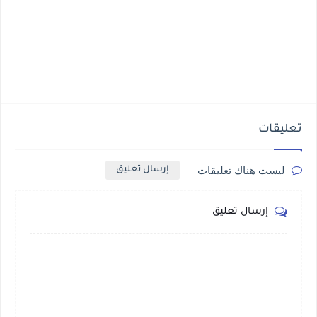
تعليقات
ليست هناك تعليقات
إرسال تعليق
إرسال تعليق