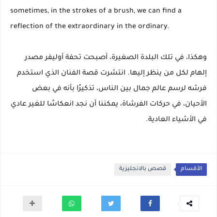
sometimes, in the strokes of a brush, we can find a
reflection of the extraordinary in the ordinary.
وهكذا، في تلك البلدة الصغيرة، أصبحت تحفة أوليفر مصدر
إلهام لكل من ينظر إليها. انتشرت قصة الفنان الذي استخدم
فرشه لرسم عالم جمال بين الناس، تذكيرًا بأنه في بعض
الأحيان، في حركات الفرشاة، يمكننا أن نجد انعكاسًا للغير عادي
في الأشياء العادية.
الأقسام
قصص بالانجليزية