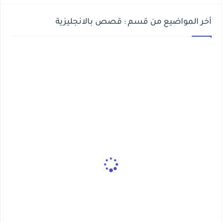
أخر المواضيع من قسم : قصص بالانجليزية