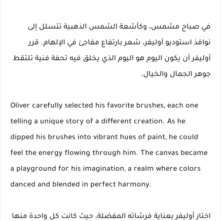
في صباح مشمس، وكأشعة الشمس الذهبية تتسلل إلى
نوافذ استوديو أوليفر، شعر بارتفاع مفاجئ في الإلهام. قرر
أوليفر أن يكون اليوم هو اليوم الذي يخلق فيه تحفة فنية تلتقط
جوهر الجمال والخيال.
Oliver carefully selected his favorite brushes, each one
telling a unique story of a different creation. As he
dipped his brushes into vibrant hues of paint, he could
feel the energy flowing through him. The canvas became
a playground for his imagination, a realm where colors
danced and blended in perfect harmony.
اختار أوليفر بعناية فرشاته المفضلة، حيث كانت كل واحدة منها