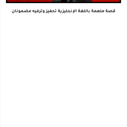
قصة ملهمة باللغة الإنجليزية تحفيز وترفيه مضمونان