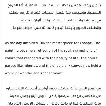
بألوان زرقاء تهمس بحكايات الإمكانيات اللانهائية. أما المروج
السفلية، فأصبحت حية بفضل لمسات خضراء تتأرجح بلطف
في نسمة هوائية وهمية. ازدانت الزهور بألوان متعددة،
وانطلقت الطيور بأجنحة تبدو وكأنها تلامس أطراف اللوحة.
As the day unfolded, Oliver's masterpiece took shape. The
painting became a reflection of his soul, a symphony of
colors that resonated with the beauty of life. The hours
passed like minutes, and the once-blank canvas now held a
world of wonder and enchantment.
مع تقدم اليوم، بدأت تتشكل تحفة أوليفر. أصبحت اللوحة عبارة
عن انعكاس لروحه، سيمفونية من الألوان ترنو بجمال الحياة.
مرت الساعات كما لو كانت دقائق، والقماش الأبيض الذي كان