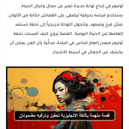
أوليفر في إبداع لوحة جديدة تعبر عن جمال وخيال الحياة.
يستخدم فرشه بحرفية ليضفي على القماش حكاية من الألوان،
تمثل فرح وصمود، وتتحول اللوحة تدريجياً إلى تحفة تستمد
إلهامها من الحياة اليومية. القصة تروي كيف أصبحت تحفة
أوليفر مصدر إلهام للناس في البلدة، مذكِّرة بأن الفن يمكن أن
يكشف عن الجمال في أبسط الأشياء.