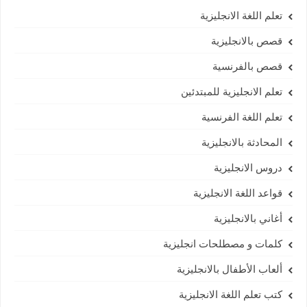
تعلم اللغة الانجليزية
قصص بالانجليزية
قصص بالفرنسية
تعلم الانجليزية للمبتدئين
تعلم اللغة الفرنسية
المحادثة بالانجليزية
دروس الانجليزية
قواعد اللغة الانجليزية
أغاني بالانجليزية
كلمات و مصطلحات انجليزية
ألعاب الأطفال بالانجليزية
كتب تعلم اللغة الانجليزية