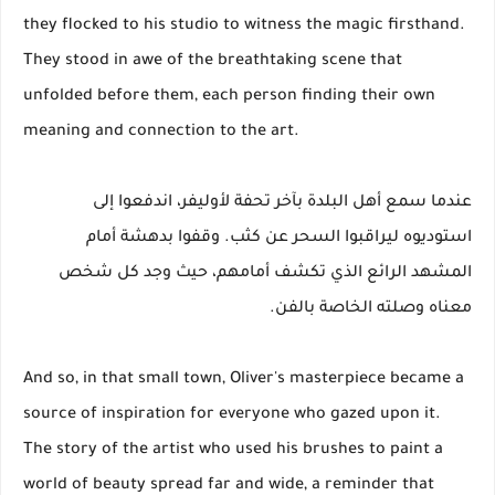
they flocked to his studio to witness the magic firsthand.
They stood in awe of the breathtaking scene that
unfolded before them, each person finding their own
meaning and connection to the art.
عندما سمع أهل البلدة بآخر تحفة لأوليفر، اندفعوا إلى
استوديوه ليراقبوا السحر عن كثب. وقفوا بدهشة أمام
المشهد الرائع الذي تكشف أمامهم، حيث وجد كل شخص
معناه وصلته الخاصة بالفن.
And so, in that small town, Oliver's masterpiece became a
source of inspiration for everyone who gazed upon it.
The story of the artist who used his brushes to paint a
world of beauty spread far and wide, a reminder that