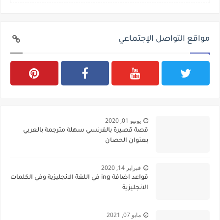
مواقع التواصل الإجتماعي
يونيو 01, 2020
قصة قصيرة بالفرنسي سهلة مترجمة بالعربي
بعنوان الحصان
فبراير 14, 2020
قواعد اضافة ing في اللغة الانجليزية وفي الكلمات
الانجليزية
مايو 07, 2021