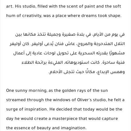
art. His studio, filled with the scent of paint and the soft
hum of creativity, was a place where dreams took shape.
في يوم من الأيام، في بلدة صغيرة وجميلة تتخذ مكانها بين
التلال المتدحرجة والمروج، عاش فنان يُدعى أوليفر. كان أوليفر
مشهورًا بقدرته السحرية على تحويل لوحات عادية إلى أعمال
فنية ساحرة. كانت استوديوهاته، المليءة برائحة الطلاء
وهمس الإبداع، مكانًا حيث تتجلى الأحلام.
One sunny morning, as the golden rays of the sun
streamed through the windows of Oliver's studio, he felt a
surge of inspiration. He decided that today would be the
day he would create a masterpiece that would capture
the essence of beauty and imagination.