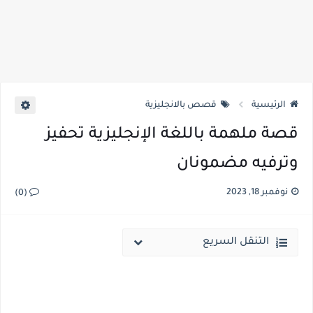
الرئيسية
قصص بالانجليزية
قصة ملهمة باللغة الإنجليزية تحفيز
وترفيه مضمونان
نوفمبر 18, 2023
(0)
التنقل السريع