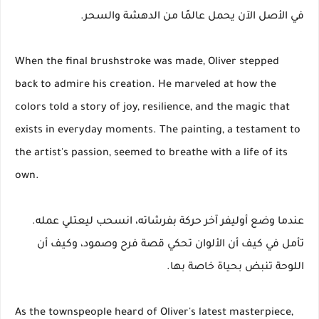
في الأصل الآن يحمل عالمًا من الدهشة والسحر.
When the final brushstroke was made, Oliver stepped
back to admire his creation. He marveled at how the
colors told a story of joy, resilience, and the magic that
exists in everyday moments. The painting, a testament to
the artist's passion, seemed to breathe with a life of its
own.
عندما وضع أوليفر آخر حركة بفرشاته، انسحب ليعتلي عمله.
تأمل في كيف أن الألوان تحكي قصة فرح وصمود، وكيف أن
اللوحة تنبض بحياة خاصة بها.
As the townspeople heard of Oliver's latest masterpiece,