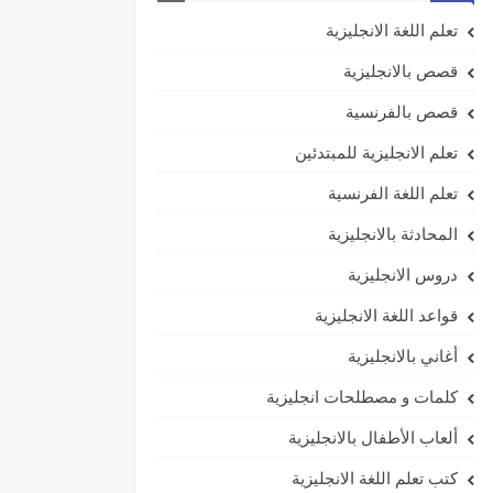
تعلم اللغة الانجليزية
قصص بالانجليزية
قصص بالفرنسية
تعلم الانجليزية للمبتدئين
تعلم اللغة الفرنسية
المحادثة بالانجليزية
دروس الانجليزية
قواعد اللغة الانجليزية
أغاني بالانجليزية
كلمات و مصطلحات انجليزية
ألعاب الأطفال بالانجليزية
كتب تعلم اللغة الانجليزية