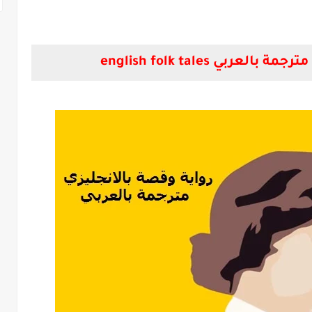
عربي english folk tales