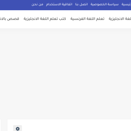
ئيسية
سياسة الخصوصية
اتصل بنا
اتفاقية الاستخدام
من نحن
غة الانجليزية
تعلم اللغة الفرنسية
كتب تعلم اللغة الانجليزية
قصص بالانج