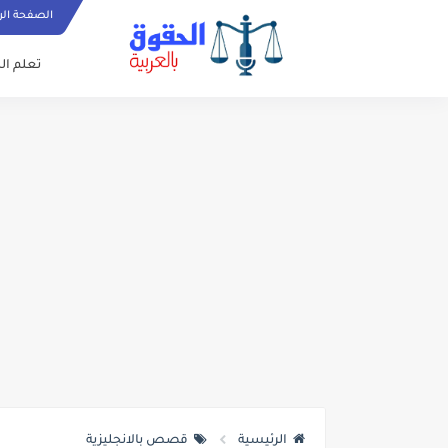
الصفحة الر
تعلم الل
الرئيسية
قصص بالانجليزية