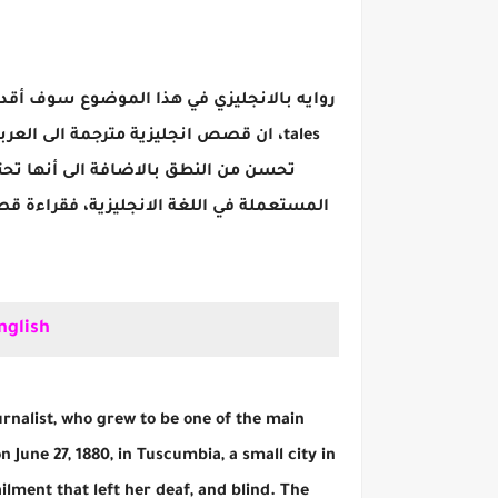
tales، ان قصص انجليزية مترجمة الى ال
تحسن من النطق بالاضافة الى أنها تحتو
المستعملة في اللغة الانجليزية، فقراءة 
nglish
rnalist, who grew to be one of the main
 June 27, 1880, in Tuscumbia, a small city in
ilment that left her deaf, and blind. The