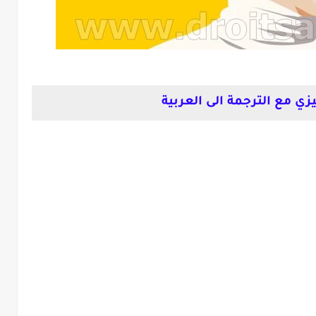
زي مع الترجمة الى العربية