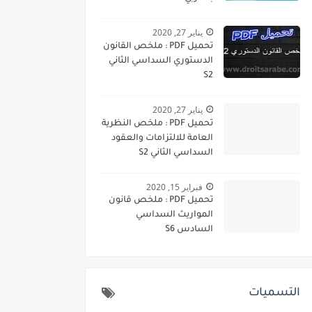
يناير 27, 2020
تحميل PDF : ملخص القانون
الدستوري السداسي الثاني
S2
يناير 27, 2020
تحميل PDF : ملخص النظرية
العامة للالتزامات والعقود
السداسي الثاني S2
فبراير 15, 2020
تحميل PDF : ملخص قانون
المواريث السداسي
السادس S6
التسميات