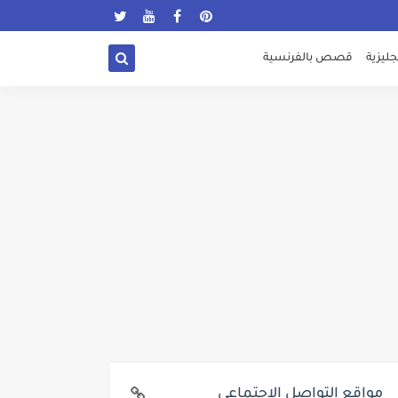
ليزية
قصص بالفرنسية
مواقع التواصل الإجتماعي