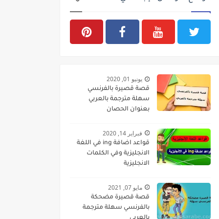
يونيو 01, 2020
قصة قصيرة بالفرنسي
سهلة مترجمة بالعربي
بعنوان الحصان
فبراير 14, 2020
قواعد اضافة ing في اللغة
الانجليزية وفي الكلمات
الانجليزية
مايو 07, 2021
قصة قصيرة مضحكة
بالفرنسي سهلة مترجمة
بالعربي