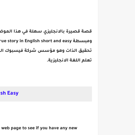
قصة قصيرة بالانجليزي سهلة في هذا الموض
تحقيق الذات وهو مؤسس شركة فيسبوك المشه
تعلم اللغة الانجليزية.
ish Easy
 web page to see if you have any new