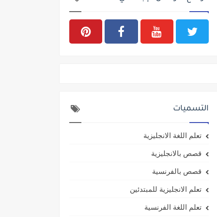
التسميات
تعلم اللغة الانجليزية
قصص بالانجليزية
قصص بالفرنسية
تعلم الانجليزية للمبتدئين
تعلم اللغة الفرنسية