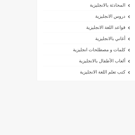
المحادثة بالانجليزية
دروس الانجليزية
قواعد اللغة الانجليزية
أغاني بالانجليزية
كلمات و مصطلحات انجليزية
ألعاب الأطفال بالانجليزية
كتب تعلم اللغة الانجليزية