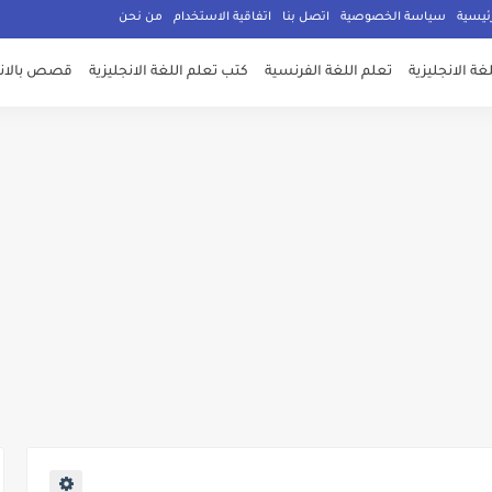
ئيسية
سياسة الخصوصية
اتصل بنا
اتفاقية الاستخدام
من نحن
غة الانجليزية
تعلم اللغة الفرنسية
كتب تعلم اللغة الانجليزية
قصص بالانج