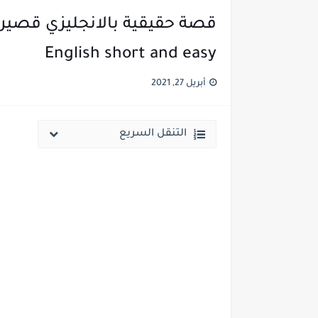
English short and easy
أبريل 27, 2021
التنقل السريع