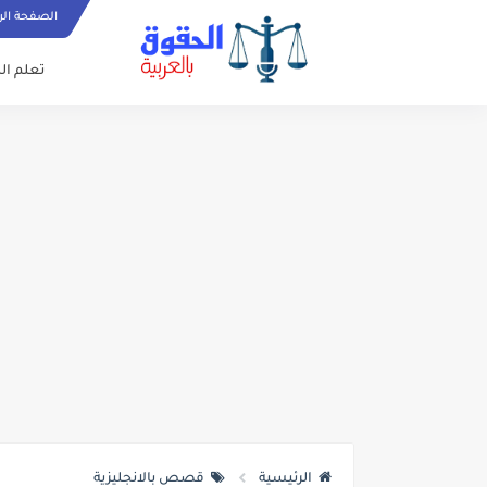
الصفحة الر
تعلم الل
الرئيسية
قصص بالانجليزية