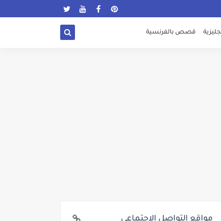
ليزية
قصص بالفرنسية
مواقع التواصل الإجتماعي