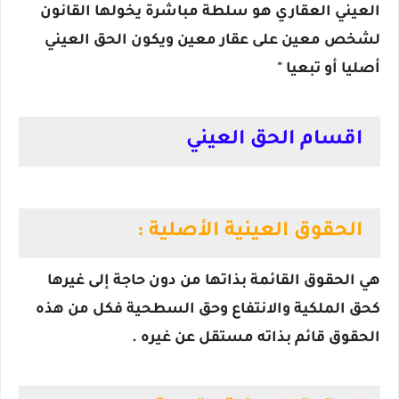
العيني العقاري هو سلطة مباشرة يخولها القانون
لشخص معين على عقار معين ويكون الحق العيني
أصليا أو تبعيا "
اقسام الحق العيني
الحقوق العينية الأصلية :
هي الحقوق القائمة بذاتها من دون حاجة إلى غيرها
كحق الملكية والانتفاع وحق السطحية فكل من هذه
الحقوق قائم بذاته مستقل عن غيره .