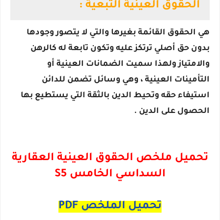
الحقوق العينية التبعية :
هي الحقوق القائمة بغيرها والتي لا يتصور وجودها
بدون حق أصلي ترتكز عليه وتكون تابعة له كالرهن
والامتياز ولهذا سميت الضمانات العينية أو
التأمينات العينية ، وهي وسائل تضمن للدائن
استيفاء حقه وتحيط الدين بالثقة التي يستطيع بها
الحصول على الدين .
تحميل ملخص الحقوق العينية العقارية
السداسي الخامس S5
تحميل الملخص PDF