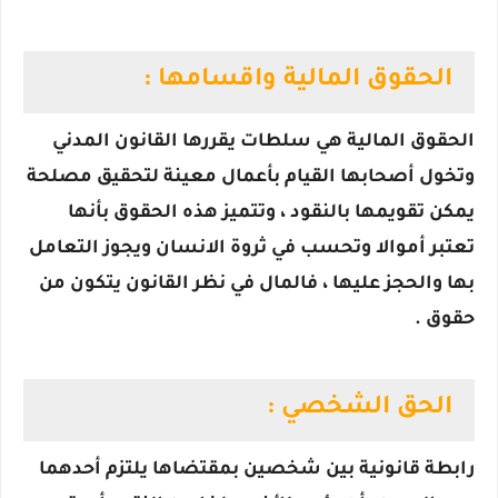
الحقوق المالية واقسامها :
الحقوق المالية هي سلطات يقررها القانون المدني
وتخول أصحابها القيام بأعمال معينة لتحقيق مصلحة
يمكن تقويمها بالنقود ، وتتميز هذه الحقوق بأنها
تعتبر أموالا وتحسب في ثروة الانسان ويجوز التعامل
بها والحجز عليها ، فالمال في نظر القانون يتكون من
حقوق .
الحق الشخصي :
رابطة قانونية بين شخصين بمقتضاها يلتزم أحدهما