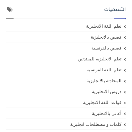
التسميات
تعلم اللغة الانجليزية
قصص بالانجليزية
قصص بالفرنسية
تعلم الانجليزية للمبتدئين
تعلم اللغة الفرنسية
المحادثة بالانجليزية
دروس الانجليزية
قواعد اللغة الانجليزية
أغاني بالانجليزية
كلمات و مصطلحات انجليزية