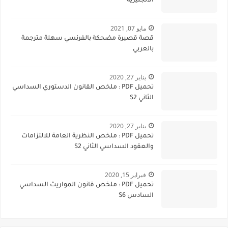
الانجليزية
مايو 07, 2021
قصة قصيرة مضحكة بالفرنسي سهلة مترجمة
بالعربي
يناير 27, 2020
تحميل PDF : ملخص القانون الدستوري السداسي
الثاني S2
يناير 27, 2020
تحميل PDF : ملخص النظرية العامة للالتزامات
والعقود السداسي الثاني S2
فبراير 15, 2020
تحميل PDF : ملخص قانون المواريث السداسي
السادس S6