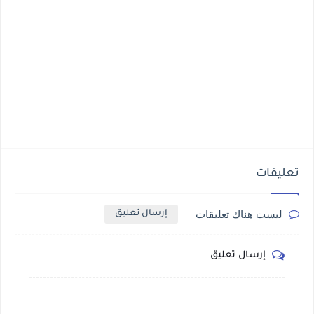
تعليقات
ليست هناك تعليقات
إرسال تعليق
إرسال تعليق