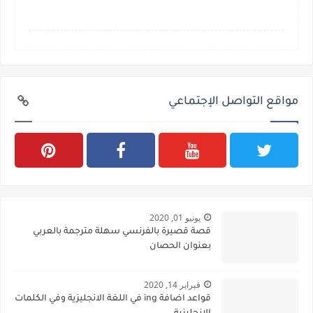
مواقع التواصل الإجتماعي
يونيو 01, 2020
قصة قصيرة بالفرنسي سهلة مترجمة بالعربي
بعنوان الحصان
فبراير 14, 2020
قواعد اضافة ing في اللغة الانجليزية وفي الكلمات