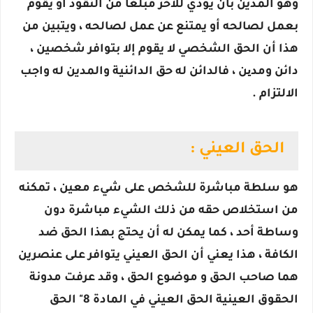
وهو المدين بأن يؤدي للأخر مبلغا من النقود أو يقوم
بعمل لصالحه أو يمتنع عن عمل لصالحه ، ويتبين من
هذا أن الحق الشخصي لا يقوم إلا بتوافر شخصين ،
دائن ومدین ، فالدائن له حق الدائنية والمدين له واجب
الالتزام .
الحق العيني :
هو سلطة مباشرة للشخص على شيء معين ، تمكنه
من استخلاص حقه من ذلك الشيء مباشرة دون
وساطة أحد ، كما يمكن له أن يحتج بهذا الحق ضد
الكافة ، هذا يعني أن الحق العيني يتوافر على عنصرين
هما صاحب الحق و موضوع الحق ، وقد عرفت مدونة
الحقوق العينية الحق العيني في المادة 8" الحق