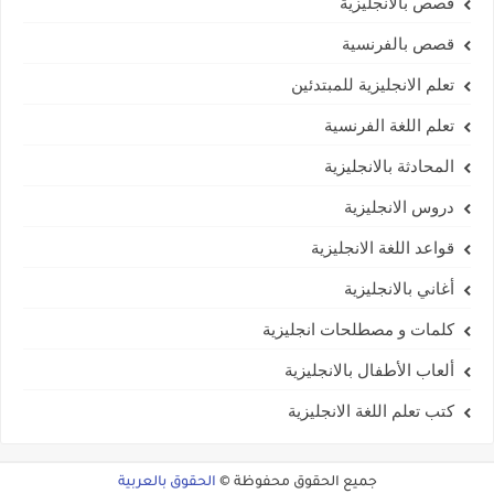
قصص بالانجليزية
قصص بالفرنسية
تعلم الانجليزية للمبتدئين
تعلم اللغة الفرنسية
المحادثة بالانجليزية
دروس الانجليزية
قواعد اللغة الانجليزية
أغاني بالانجليزية
كلمات و مصطلحات انجليزية
ألعاب الأطفال بالانجليزية
كتب تعلم اللغة الانجليزية
جميع الحقوق محفوظة ©
الحقوق بالعربية