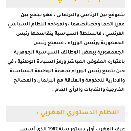
يتموقع بين الرئاسي والبرلماني ، فهو يجمع بين
مميزاتهما وخصائصهما ، ونموذجه النظام السياسي
الفرنسي ، فالسلطة السياسية يتقاسمها رئيس
الجمهورية ورئيس الوزراء ، فيتمتع رئيس
الجممهورية ببعض الوظائف السياسية الجوهرية
باعتباره المفوض المباشر ورمز السيادة الوطنية ، في
حين يتمتع رئيس الوزراء بمهمة الوظيفة السياسية
والادارية للحكومة والعلاقة مع البرلمان والمصالح
الخارجية والنقابات والرأي العام .
النظام الدستوري المغربي :
عرف المغرب أول دستور سنة 1962 الذي أسس