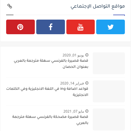
مواقع التواصل الإجتماعي
يونيو 01, 2020
قصة قصيرة بالفرنسي سهلة مترجمة بالعربي
بعنوان الحصان
فبراير 14, 2020
قواعد اضافة ing في اللغة الانجليزية وفي الكلمات
الانجليزية
مايو 07, 2021
قصة قصيرة مضحكة بالفرنسي سهلة مترجمة
بالعربي