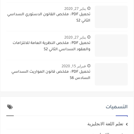
يناير 27, 2020
تحميل PDF : ملخص القانون الدستوري السداسي
الثاني S2
يناير 27, 2020
تحميل PDF : ملخص النظرية العامة للالتزامات
والعقود السداسي الثاني S2
فبراير 15, 2020
تحميل PDF : ملخص قانون المواريث السداسي
السادس S6
التسميات
تعلم اللغة الانجليزية