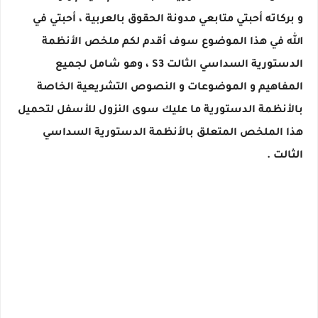
و بركاته أحبتي متابعي مدونة الحقوق بالعربية ، أحبتي في
الله في هذا الموضوع سوف أقدم لكم ملخص الأنظمة
الدستورية السداسي الثالت S3 ، وهو شامل لجميع
المفاهيم و الموضوعات و النصوص التشريعية الخاصة
بالأنظمة الدستورية ما عليك سوى النزول للأسفل لتحميل
هذا الملخص المتعلق بالأنظمة الدستورية السداسي
الثالت .