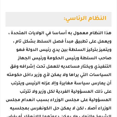
النظام الرئاسي:
هذا النظام معمول به أساسا في الولايات المتحدة ،
ويعمل على تطبيق مبدأ فصل السلط بشكل تام ،
ويتميز بتركيز السلطة بين يدي رئيس الدولة فهو
صاحب السلطة ورئيس الحكومة ورئيس الجهاز
التنفيذي ويختار مساعديه للعمل تحت إشرافه وفق
السياسات التي يراها ولا يمكن لأي وزير داخل حكومته
أن يمارس سياسة مغايرة وإلا عزله الرئيس ويترتب
على ذلك المسؤولية الفردية لكل وزير ولا تترتب
المسؤولية على مجلس الوزراء بسبب انعدام مجلس
الوزراء أصلا ، لكن لا يمكن حل الكونغرس بمجلسيه