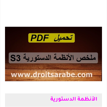
الأنظمة الدستورية