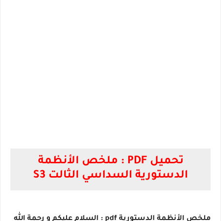
تحميل PDF : ملخص الأنظمة
الدستورية السداسي الثالت S3
ملخص الأنظمة الدستورية pdf : السلام عليكم و رحمة الله