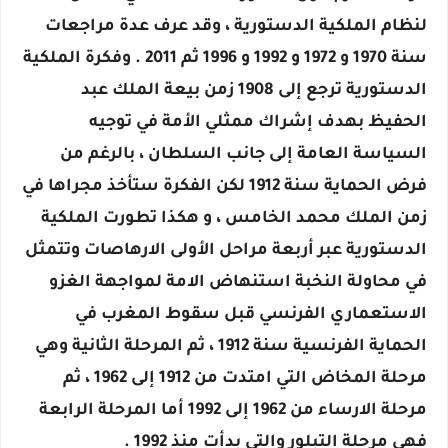
لنظام الملكية الدستورية ، وقد عرف عدة مراجعات
سنة 1970 و 1972 و 1992 و 1996 ثم 2011 . وفكرة الملكية
الدستورية ترجع إلى 1908 زمن بيعة الملك عبد
الحفيظ بهدف إشراك ممثلي الأمة في توجيه
السياسة العامة إلى جانب السلطان ، بالرغم من
فرض الحماية سنة 1912 لكن الفكرة ستأخذ مجراها في
زمن الملك محمد الخامس ، و هكذا تطورت الملكية
الدستورية عبر أربعة مراحل الأولى الارهاصات وتتمثل
في محاولة النخبة استنهاض الامة لمواجهة الغزو
الاستعماري الفرنسي قبل سقوط المغرب في
الحماية الفرنسية سنة 1912 ، ثم المرحلة الثانية وهي
مرحلة المخاض التي امتدت من 1912 إلى 1962 ، ثم
مرحلة الارساء من 1962 إلى 1992 أما المرحلة الرابعة
فهي مرحلة التبلور والتي بدأت منذ 1992 .