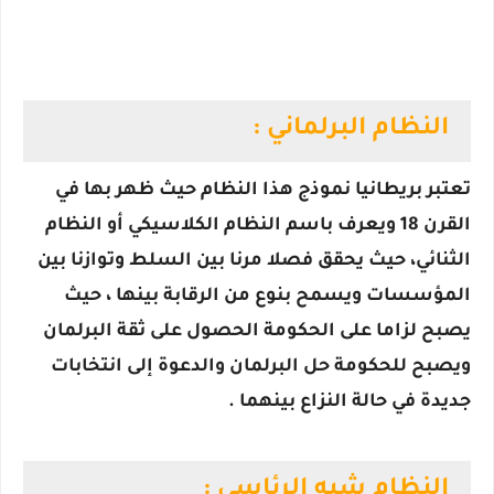
النظام البرلماني :
تعتبر بريطانيا نموذج هذا النظام حيث ظهر بها في
القرن 18 ويعرف باسم النظام الكلاسيكي أو النظام
الثنائي، حيث يحقق فصلا مرنا بين السلط وتوازنا بين
المؤسسات ويسمح بنوع من الرقابة بينها ، حيث
يصبح لزاما على الحكومة الحصول على ثقة البرلمان
ويصبح للحكومة حل البرلمان والدعوة إلى انتخابات
جديدة في حالة النزاع بينهما .
النظام شبه الرئاسي :