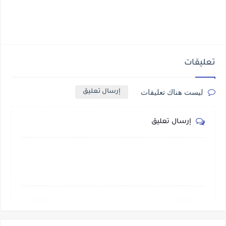
تعليقات
ليست هناك تعليقات
إرسال تعليق
إرسال تعليق