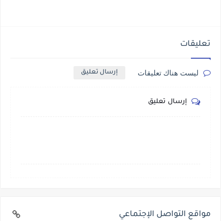
تعليقات
ليست هناك تعليقات
إرسال تعليق
إرسال تعليق
مواقع التواصل الإجتماعي