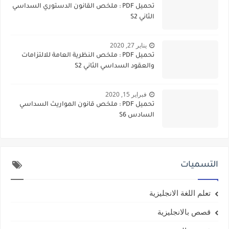
تحميل PDF : ملخص القانون الدستوري السداسي
الثاني S2
يناير 27, 2020
تحميل PDF : ملخص النظرية العامة للالتزامات
والعقود السداسي الثاني S2
فبراير 15, 2020
تحميل PDF : ملخص قانون المواريث السداسي
السادس S6
التسميات
تعلم اللغة الانجليزية
قصص بالانجليزية