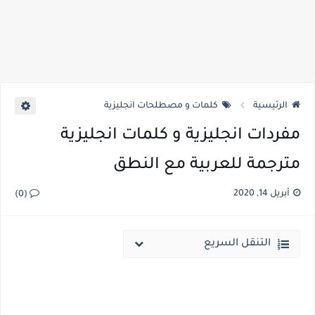
الرئيسية
كلمات و مصطلحات انجليزية
مفردات انجليزية و كلمات انجليزية
مترجمة للعربية مع النطق
أبريل 14, 2020
(0)
التنقل السريع