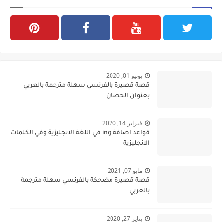
يونيو 01, 2020
قصة قصيرة بالفرنسي سهلة مترجمة بالعربي
بعنوان الحصان
فبراير 14, 2020
قواعد اضافة ing في اللغة الانجليزية وفي الكلمات
الانجليزية
مايو 07, 2021
قصة قصيرة مضحكة بالفرنسي سهلة مترجمة
بالعربي
يناير 27, 2020