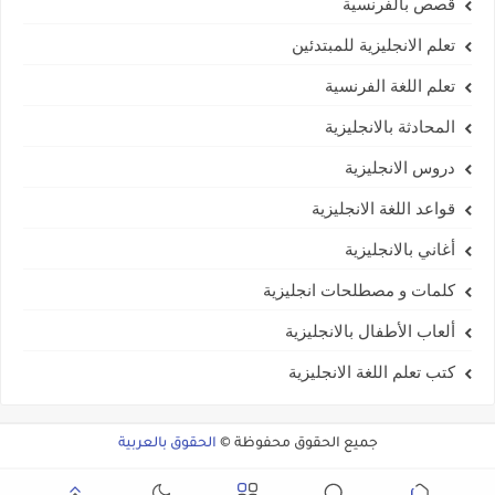
قصص بالفرنسية
تعلم الانجليزية للمبتدئين
تعلم اللغة الفرنسية
المحادثة بالانجليزية
دروس الانجليزية
قواعد اللغة الانجليزية
أغاني بالانجليزية
كلمات و مصطلحات انجليزية
ألعاب الأطفال بالانجليزية
كتب تعلم اللغة الانجليزية
جميع الحقوق محفوظة ©
الحقوق بالعربية