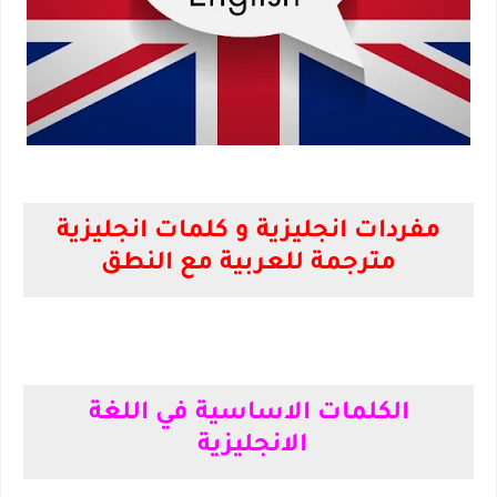
مفردات انجليزية و كلمات انجليزية مترجمة للعربية مع النطق
مفردات انجليزية و كلمات انجليزية
مترجمة للعربية مع النطق
اكثر الكلمات استخداما في اللغة الانجليزية
الكلمات الاساسية في اللغة
الانجليزية