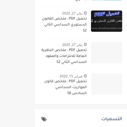
يناير 27, 2020
تحميل PDF : ملخص القانون
الدستوري السداسي الثاني
S2
يناير 27, 2020
تحميل PDF : ملخص النظرية
العامة للالتزامات والعقود
السداسي الثاني S2
فبراير 15, 2020
تحميل PDF : ملخص قانون
المواريث السداسي
السادس S6
التسميات