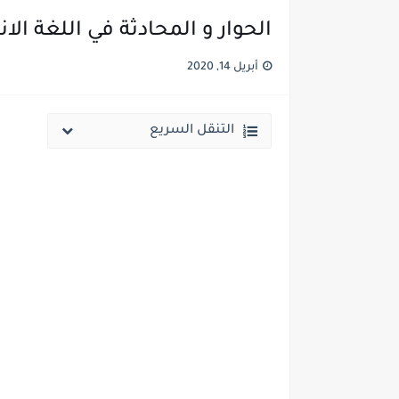
الحوار و المحادثة في اللغة الانجليزية 
أبريل 14, 2020
التنقل السريع