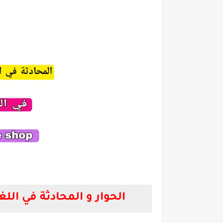
الحوار و المحادثة في 
الحوار و المحادثة في اللغة الان