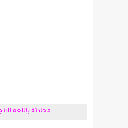
محادثة باللغة الانجليزية 