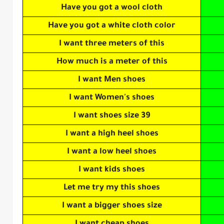
Have you got a wool cloth
Have you got a white cloth color
I want three meters of this
How much is a meter of this
I want Men shoes
I want Women's shoes
I want shoes size 39
I want a high heel shoes
I want a low heel shoes
I want kids shoes
Let me try my this shoes
I want a bigger shoes size