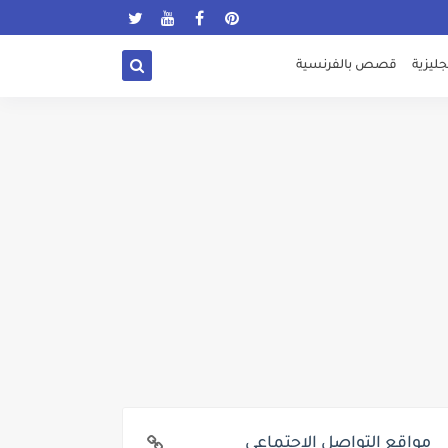
ليزية
قصص بالفرنسية
مواقع التواصل الإجتماعي