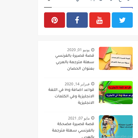
يونيو 01, 2020
قصة قصيرة بالفرنسي
سهلة مترجمة بالعربي
بعنوان الحصان
فبراير 14, 2020
قواعد اضافة ing في اللغة
الانجليزية وفي الكلمات
الانجليزية
مايو 07, 2021
قصة قصيرة مضحكة
بالفرنسي سهلة مترجمة
بالعربي