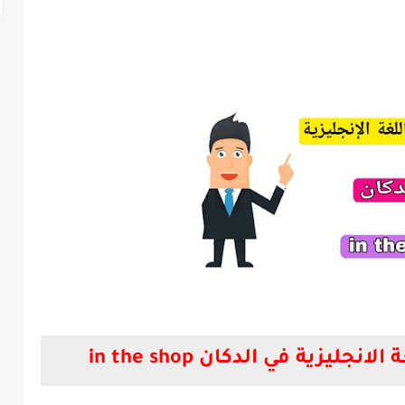
اللغة الانجليزية في الدكان in the shop
جليزية في الدكان in the shop