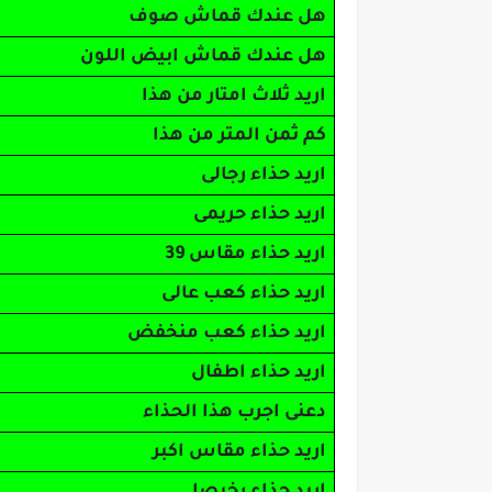
هل عندك قماش صوف
هل عندك قماش ابيض اللون
اريد ثلاث امتار من هذا
كم ثمن المتر من هذا
اريد حذاء رجالى
اريد حذاء حريمى
اريد حذاء مقاس 39
اريد حذاء كعب عالى
اريد حذاء كعب منخفض
اريد حذاء اطفال
دعنى اجرب هذا الحذاء
اريد حذاء مقاس اكبر