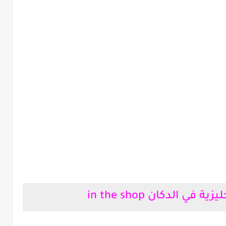
في الدكان in the shop