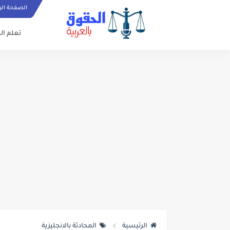
الصفحة الر
تعلم الل
الرئيسية
المحادثة بالانجليزية