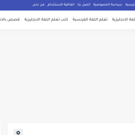
ئيسية
سياسة الخصوصية
اتصل بنا
اتفاقية الاستخدام
من نحن
غة الانجليزية
تعلم اللغة الفرنسية
كتب تعلم اللغة الانجليزية
قصص بالانج