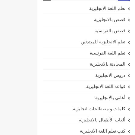
تعلم اللغة الانجليزية
قصص بالانجليزية
قصص بالفرنسية
تعلم الانجليزية للمبتدئين
تعلم اللغة الفرنسية
المحادثة بالانجليزية
دروس الانجليزية
قواعد اللغة الانجليزية
أغاني بالانجليزية
كلمات و مصطلحات انجليزية
ألعاب الأطفال بالانجليزية
كتب تعلم اللغة الانجليزية