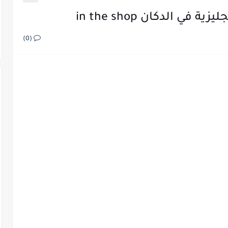
في الدكان in the shop
(0)