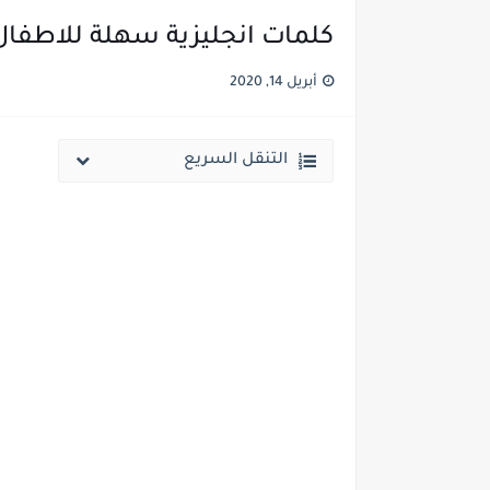
كلمات انجليزية سهلة للاطفال 
أبريل 14, 2020
التنقل السريع