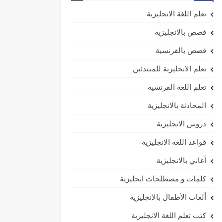
تعلم اللغة الانجليزية
قصص بالانجليزية
قصص بالفرنسية
تعلم الانجليزية للمبتدئين
تعلم اللغة الفرنسية
المحادثة بالانجليزية
دروس الانجليزية
قواعد اللغة الانجليزية
أغاني بالانجليزية
كلمات و مصطلحات انجليزية
ألعاب الأطفال بالانجليزية
كتب تعلم اللغة الانجليزية