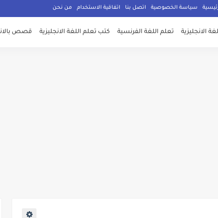
ئيسية
سياسة الخصوصية
اتصل بنا
اتفاقية الاستخدام
من نحن
غة الانجليزية
تعلم اللغة الفرنسية
كتب تعلم اللغة الانجليزية
قصص بالانج