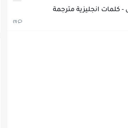
- كلمات انجليزية مترجمة
(1)