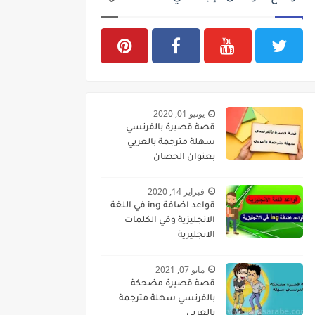
يونيو 01, 2020
قصة قصيرة بالفرنسي
سهلة مترجمة بالعربي
بعنوان الحصان
فبراير 14, 2020
قواعد اضافة ing في اللغة
الانجليزية وفي الكلمات
الانجليزية
مايو 07, 2021
قصة قصيرة مضحكة
بالفرنسي سهلة مترجمة
بالعربي