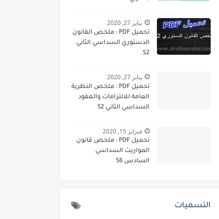
يناير 27, 2020
تحميل PDF : ملخص القانون
الدستوري السداسي الثاني
S2
يناير 27, 2020
تحميل PDF : ملخص النظرية
العامة للالتزامات والعقود
السداسي الثاني S2
فبراير 15, 2020
تحميل PDF : ملخص قانون
المواريث السداسي
السادس S6
التسميات