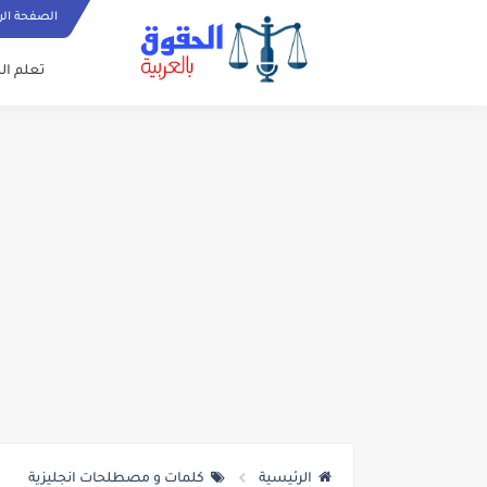
الصفحة الر
تعلم الل
الرئيسية
كلمات و مصطلحات انجليزية