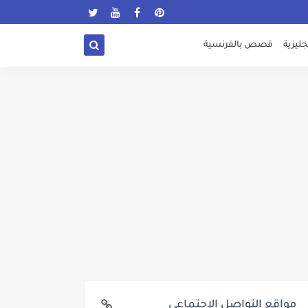
ليزية
قصص بالفرنسية
مواقع التواصل الإجتماعي