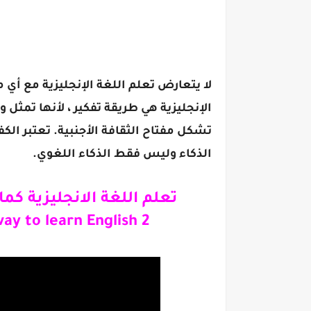
لا يتعارض تعلم اللغة الإنجليزية مع أي م
الإنجليزية هي طريقة تفكير ، لأنها تمثل 
تشكل مفتاح الثقافة الأجنبية. تعتبر الكفا
الذكاء وليس فقط الذكاء اللغوي.
ت
ay to learn English 2
تعلي