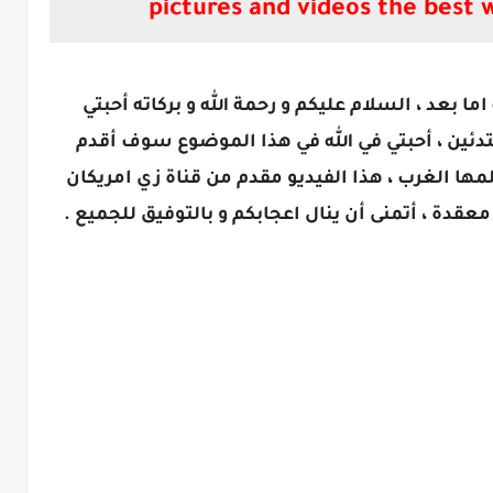
pictures and videos the best w
ا بعد ، السلام عليكم و رحمة الله و بركاته أحبتي
تدئين ، أحبتي في الله في هذا الموضوع سوف أقدم
لمها الغرب ، هذا الفيديو مقدم من قناة زي امريكان
قدة ، أتمنى أن ينال اعجابكم و بالتوفيق للجميع .