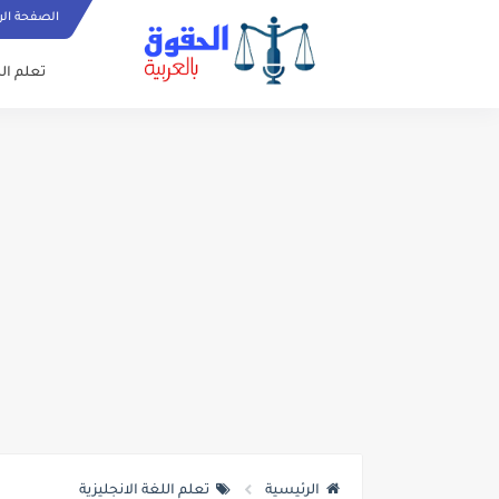
الصفحة الر
تعلم الل
الرئيسية
تعلم اللغة الانجليزية