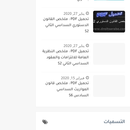
يناير 27, 2020
تحميل PDF : ملخص القانون
الدستوري السداسي الثاني
S2
يناير 27, 2020
تحميل PDF : ملخص النظرية
العامة للالتزامات والعقود
السداسي الثاني S2
فبراير 15, 2020
تحميل PDF : ملخص قانون
المواريث السداسي
السادس S6
التسميات