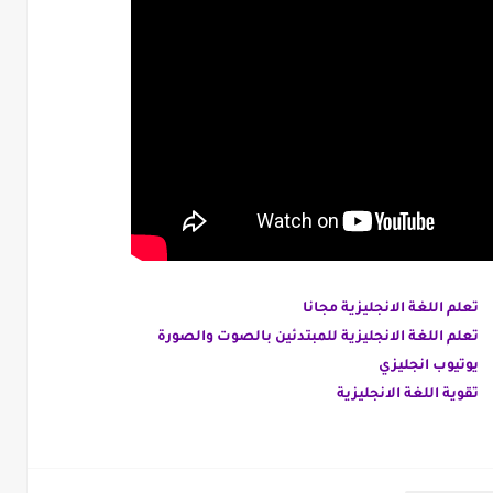
تعلم اللغة الانجليزية مجانا
تعلم اللغة الانجليزية للمبتدئين بالصوت والصورة
يوتيوب انجليزي
تقوية اللغة الانجليزية