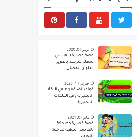
يونيو 01, 2020
قصة قصيرة بالفرنسي
سهلة مترجمة بالعربي
بعنوان الحصان
فبراير 14, 2020
قواعد اضافة ing في اللغة
الانجليزية وفي الكلمات
الانجليزية
مايو 07, 2021
قصة قصيرة مضحكة
بالفرنسي سهلة مترجمة
بالعربي