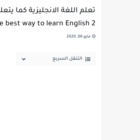
e best way to learn English 2
مايو 06, 2020
التنقل السريع