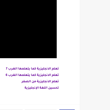
تعلم الانجليزية كما يتعلمها الغرب 7
تعلم الانجليزية كما يتعلمها الغرب 6
تعلم الانجليزية من الصفر
تحسين اللغة الإنجليزية