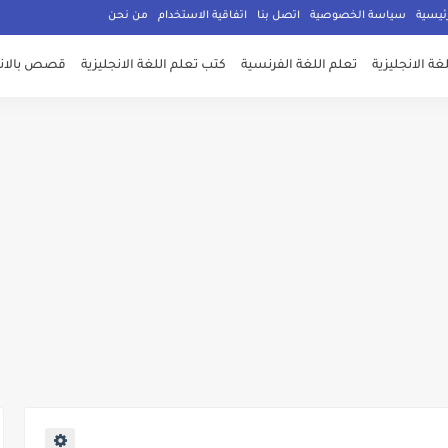
ئيسية
سياسة الخصوصية
اتصل بنا
اتفاقية الاستخدام
من نحن
غة الانجليزية
تعلم اللغة الفرنسية
كتب تعلم اللغة الانجليزية
قصص بالانج