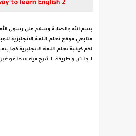
ay to learn English 2
بسم الله والصلاة وسلام على رسول الله ام
متابعي موقع تعلم اللغة الانجليزية للمب
لكم كيفية تعلم اللغة الانجليزية كما يتع
انجلش و طريقة الشرح فيه سهلة و غير مع