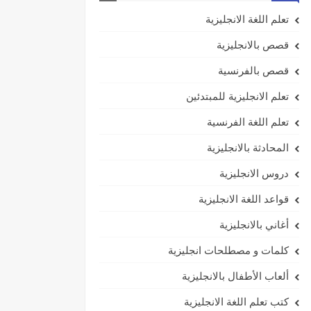
تعلم اللغة الانجليزية
قصص بالانجليزية
قصص بالفرنسية
تعلم الانجليزية للمبتدئين
تعلم اللغة الفرنسية
المحادثة بالانجليزية
دروس الانجليزية
قواعد اللغة الانجليزية
أغاني بالانجليزية
كلمات و مصطلحات انجليزية
ألعاب الأطفال بالانجليزية
كتب تعلم اللغة الانجليزية