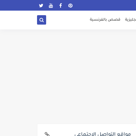
ليزية
قصص بالفرنسية
مواقع التواصل الإجتماعي