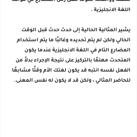
سهلة وواضحة سوف تتقن زمن المضارع في قواعد
اللغة الانجليزية .
يشير المثالية الحالية إلى حدث حدث قبل الوقت
الحالي ولكن لم يتم تحديده وغالبًا ما يتم استخدام
المضارع التام في اللغة الانجليزية عندما يكون
المتحدث مهتمًا بالتركيز على نتيجة الإجراء بدلاً من
الفعل نفسه انتبه قد يكون لغتك الأم وقتًا مشابهًا
للحاضر المثالي ، ولكن قد لا يكون له نفس المعنى.