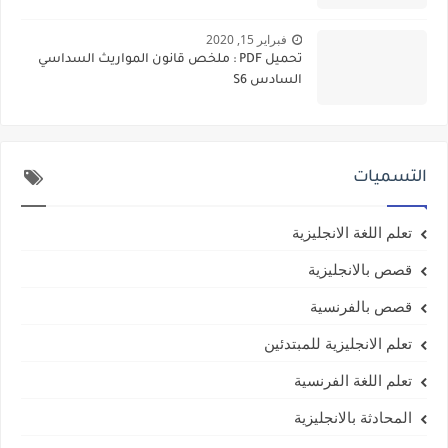
فبراير 15, 2020
تحميل PDF : ملخص قانون المواريث السداسي
السادس S6
التسميات
تعلم اللغة الانجليزية
قصص بالانجليزية
قصص بالفرنسية
تعلم الانجليزية للمبتدئين
تعلم اللغة الفرنسية
المحادثة بالانجليزية