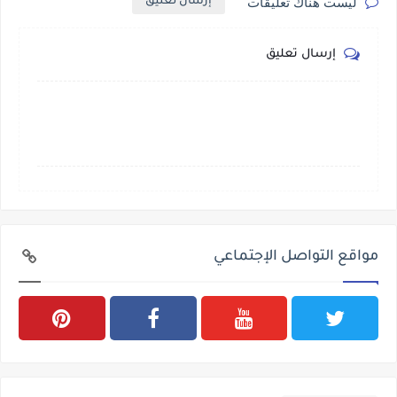
ليست هناك تعليقات
إرسال تعليق
إرسال تعليق
مواقع التواصل الإجتماعي