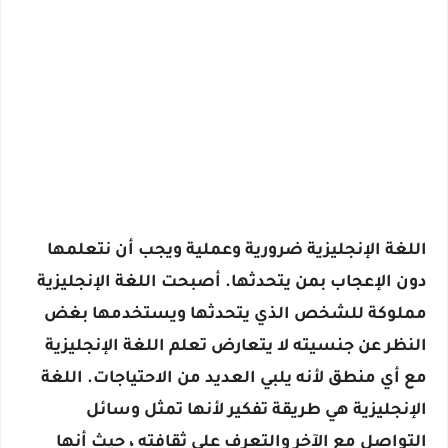
اللغة الإنجليزية ضرورية وعملية ويجب أن نتعلمها
دون الإعجاب بمن يتحدثها. أصبحت اللغة الإنجليزية
مملوكة للشخص الذي يتحدثها ويستخدمها بغض
النظر عن جنسيته لا يتعارض تعلم اللغة الإنجليزية
مع أي منطق لأنه يلبي العديد من الاحتياجات. اللغة
الإنجليزية هي طريقة تفكير لأنها تمثل وسائل
التواصل مع الآخر والتعرف على ثقافته ، حيث أنها