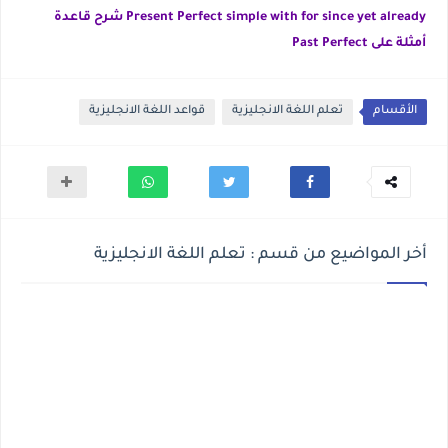
شرح قاعدة Present Perfect simple with for since yet already
أمثلة على Past Perfect
الأقسام
تعلم اللغة الانجليزية
قواعد اللغة الانجليزية
أخر المواضيع من قسم : تعلم اللغة الانجليزية