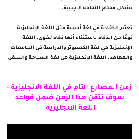
تشكل مفتاح الثقافة الأجنبية.
تعتبر الكفاءة في لغة أجنبية مثل اللغة الإنجليزية
نوعًا من الذكاء باستثناء أنها ذكاء لغوي. اللغة
الإنجليزية هي لغة الكمبيوتر والدراسة في الجامعات
والمعاهد. اللغة الإنجليزية هي لغة السياحة والسفر.
زمن المضارع التام في اللغة الانجليزية -
سوف تتقن هذا الزمن ضمن قواعد
اللغة الانجليزية
المضارع التام في اللغة الانجليزية