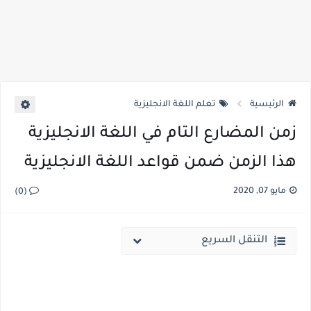
الرئيسية
تعلم اللغة الانجليزية
زمن المضارع التام في اللغة الانجليزية
هذا الزمن ضمن قواعد اللغة الانجليزية
مايو 07, 2020
(0)
التنقل السريع