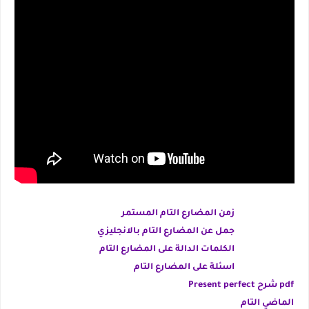
زمن المضارع التام المستمر
جمل عن المضارع التام بالانجليزي
الكلمات الدالة على المضارع التام
اسئلة على المضارع التام
Present perfect شرح pdf
الماضي التام