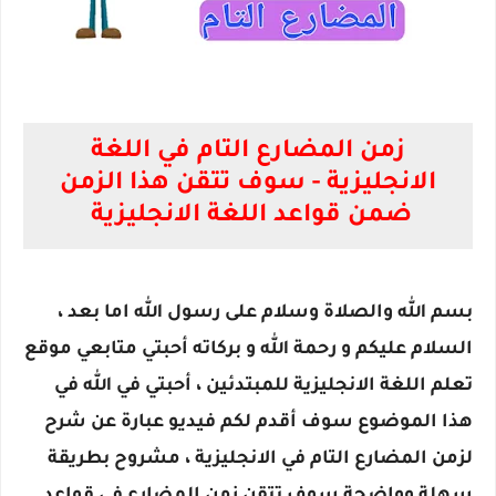
زمن المضارع التام في اللغة الانجليزية - سوف تتقن هذا الزمن ضمن قواعد اللغة الانجليزية
زمن المضارع التام في اللغة
الانجليزية - سوف تتقن هذا الزمن
ضمن قواعد اللغة الانجليزية
الازمنة في اللغة الانجليزية
بسم الله والصلاة وسلام على رسول الله اما بعد ،
السلام عليكم و رحمة الله و بركاته أحبتي متابعي موقع
تعلم اللغة الانجليزية للمبتدئين ، أحبتي في الله في
هذا الموضوع سوف أقدم لكم فيديو عبارة عن شرح
لزمن المضارع التام في الانجليزية ، مشروح بطريقة