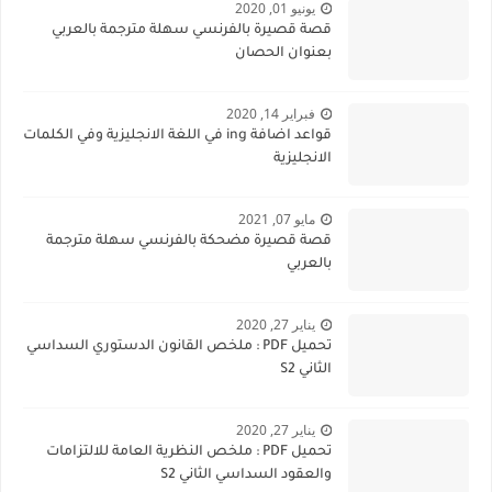
يونيو 01, 2020
قصة قصيرة بالفرنسي سهلة مترجمة بالعربي
بعنوان الحصان
فبراير 14, 2020
قواعد اضافة ing في اللغة الانجليزية وفي الكلمات
الانجليزية
مايو 07, 2021
قصة قصيرة مضحكة بالفرنسي سهلة مترجمة
بالعربي
يناير 27, 2020
تحميل PDF : ملخص القانون الدستوري السداسي
الثاني S2
يناير 27, 2020
تحميل PDF : ملخص النظرية العامة للالتزامات
والعقود السداسي الثاني S2