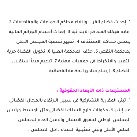
1. إحداث قضاء القرب وإلغاء محاكم الجماعات والمقاطعات 2.
إعادة هيكلة المحاكم الابتدائية 3. إحداث أقسام الجرائم المالية
ببعض محاكم الاستئناف 4. تغيير تسمية المجلس الأعلى
بمحكمة النقض 5. حذف المحكمة العليا 6. تخويل القضاة حرية
التعبير والانخراط في جمعيات مهنية 7. تدعيم مبدأ استقلال
القضاء 8. إرساء مبادئ الحكامة القضائية .
المستجدات ذات الأبعاد الحقوقية :
1. تبني المقاربة التشاركية في سبيل الارتقاء بالمجال القضائي
عبر إشراك مكونات خارج السلك القضائي مثل الوسيط ورئيس
المجلس الوطني لحقوق الانسان والامين العام للمجلس
العلمي الأعلى وتبني تمثيلية النساء داخل المجلس .