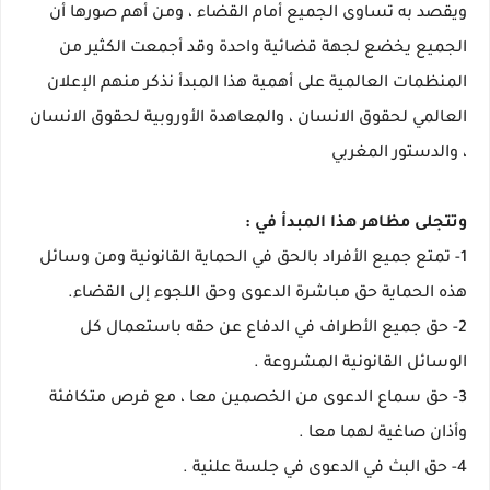
ويقصد به تساوى الجميع أمام القضاء ، ومن أهم صورها أن
الجميع يخضع لجهة قضائية واحدة وقد أجمعت الكثير من
المنظمات العالمية على أهمية هذا المبدأ نذكر منهم الإعلان
العالمي لحقوق الانسان ، والمعاهدة الأوروبية لحقوق الانسان
، والدستور المغربي
وتتجلى مظاهر هذا المبدأ في :
1- تمتع جميع الأفراد بالحق في الحماية القانونية ومن وسائل
هذه الحماية حق مباشرة الدعوى وحق اللجوء إلى القضاء.
2- حق جميع الأطراف في الدفاع عن حقه باستعمال كل
الوسائل القانونية المشروعة .
3- حق سماع الدعوى من الخصمين معا ، مع فرص متكافئة
وأذان صاغية لهما معا .
4- حق البث في الدعوى في جلسة علنية .