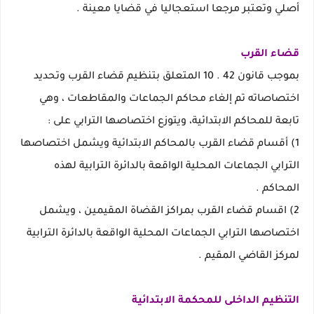
أصلي وتعتبر مرجعا استعجاليا في قضايا معينة .
قضاء القرب
بموجب قانون 42 . 10 المتعلق بتنظيم قضاء القرب وتحديد
اختصاصاته تم إلغاء محاكم الجماعات والمقاطعات ، وهي
تابعة للمحاكم الابتدائية، ويتوزع اختصاصها الترابي على :
1) أقسام قضاء القرب بالمحاكم الابتدائية ويشمل اختصاصها
الترابي الجماعات المحلية الواقعة بالدائرة الترابية لهذه
المحاكم .
2) اقسام قضاء القرب بمراكز القضاة المقيمين ، ويشمل
اختصاصها الترابي الجماعات المحلية الواقعة بالدائرة الترابية
لمركز القاضي المقيم .
التنظيم الداخلى للمحكمة الابتدائية