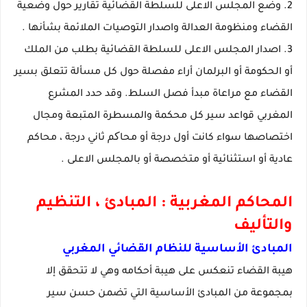
2. وضع المجلس الاعلى للسلطة القضائية تقارير حول وضعية
القضاء ومنظومة العدالة واصدار التوصيات الملائمة بشأنها .
3. اصدار المجلس الاعلى للسلطة القضائية بطلب من الملك
أو الحكومة أو البرلمان أراء مفصلة حول كل مسألة تتعلق بسير
القضاء مع مراعاة مبدأ فصل السلط. وقد حدد المشرع
المغربي قواعد سير كل محكمة والمسطرة المتبعة ومجال
اختصاصها سواء كانت أول درجة أو محاکم ثاني درجة ، محاكم
عادية أو استثنائية أو متخصصة أو بالمجلس الاعلى .
المحاكم المغربية : المبادئ ، التنظيم
والتأليف
المبادئ الأساسية للنظام القضائي المغربي
هيبة القضاء تنعكس على هيبة أحكامه وهي لا تتحقق إلا
بمجموعة من المبادئ الأساسية التي تضمن حسن سير