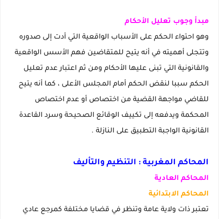
مبدأ وجوب تعليل الأحكام
وهو احتواء الحكم على الأسباب الواقعية التي أدت إلى صدوره
وتتجلى أهميته في أنه يتيح للمتقاضين فهم الأسس الواقعية
والقانونية التي تبنى عليها الأحكام ومن ثم اعتبار عدم تعليل
الحكم سببا لنقض الحكم أمام المجلس الأعلى ، كما أنه يتيح
للقاضي مواجهة القضية من اختصاص أو عدم اختصاص
المحكمة ويدفعه إلى تكييف الوقائع الصحيحة وسرد القاعدة
القانونية الواجبة التطبيق على النازلة .
المحاكم المغربية : التنظيم والتأليف
المحاكم العادية
المحاكم الابتدائية
تعتبر ذات ولاية عامة وتنظر في قضايا مختلفة كمرجع عادي