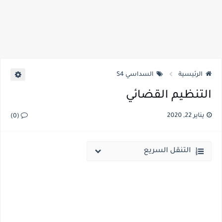
الرئيسية
السداسي S4
التنظيم القضائي
يناير 22, 2020
(0)
التنقل السريع