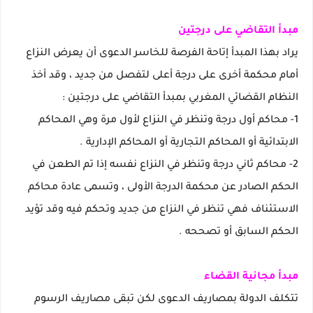
مبدأ التقاضي على درجتين
يراد بهذا المبدأ إتاحة الفرصة للخاسر الدعوى أن يعرض النزاع
أمام محكمة أخرى على درجة أعلى لتفصل من جديد ، وقد أخذ
النظام القضائي المغربي بمبدأ التقاضي على درجتين :
1- محاكم أول درجة وتنظر في النزاع لأول مرة وهي المحاكم
الابتدائية أو المحاكم التجارية أو المحاكم الإدارية .
2- محاكم ثاني درجة وتنظر في النزاع نفسه إذا تم الطعن في
الحكم الصادر عن محكمة الدرجة الأولى ، وتسمى عادة محاكم
الاستئناف فهي تنظر في النزاع من جديد وتحكم فيه وقد تؤيد
الحكم السابق أو تصححه .
مبدأ مجانية القضاء
تتكلف الدولة بمصاريف الدعوى لكن تبقى مصاريف الرسوم