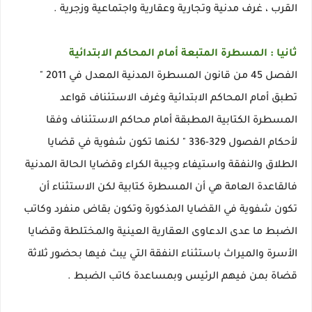
القرب ، غرف مدنية وتجارية وعقارية واجتماعية وزجرية .
ثانيا : المسطرة المتبعة أمام المحاكم الابتدائية
الفصل 45 من قانون المسطرة المدنية المعدل في 2011 "
تطبق أمام المحاكم الابتدائية وغرف الاستئناف قواعد
المسطرة الكتابية المطبقة أمام محاكم الاستئناف وفقا
لأحكام الفصول 329-336 " لكنها تكون شفوية في قضايا
الطلاق والنفقة واستيفاء وجيبة الكراء وقضايا الحالة المدنية
فالقاعدة العامة هي أن المسطرة كتابية لكن الاستثناء أن
تكون شفوية في القضايا المذكورة وتكون بقاض منفرد وكاتب
الضبط ما عدى الدعاوى العقارية العينية والمختلطة وقضايا
الأسرة والميراث باستثناء النفقة التي يبث فيها بحضور ثلاثة
قضاة بمن فيهم الرئيس وبمساعدة كاتب الضبط .