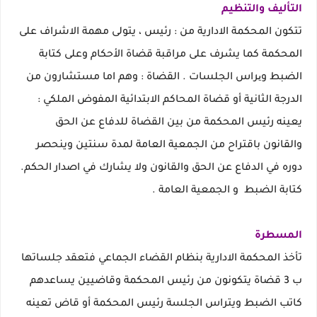
التأليف والتنظيم
تتكون المحكمة الادارية من : رئيس ، يتولى مهمة الاشراف على
المحكمة كما يشرف على مراقبة قضاة الأحكام وعلى كتابة
الضبط ویراس الجلسات . القضاة : وهم اما مستشارون من
الدرجة الثانية أو قضاة المحاكم الابتدائية المفوض الملكي :
يعينه رئيس المحكمة من بين القضاة للدفاع عن الحق
والقانون باقتراح من الجمعية العامة لمدة سنتين وينحصر
دوره في الدفاع عن الحق والقانون ولا يشارك في اصدار الحكم.
كتابة الضبط و الجمعية العامة .
المسطرة
تأخذ المحكمة الادارية بنظام القضاء الجماعي فتعقد جلساتها
ب 3 قضاة يتكونون من رئيس المحكمة وقاضيين يساعدهم
كاتب الضبط ويتراس الجلسة رئيس المحكمة أو قاض تعينه