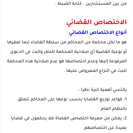
من بين المستشارين . كتابة الضبط .
الاختصاص القضائي
أنواع الاختصاص القضائي
هو ما لكل محكمة من المحاكم من سلطة القضاء تبعا لمقرها
أو نوعية القضية أي صلاحية المحكمة للنظر والبث في الدعوى
المرفوعة إليها وعدم اختصاصها هو عدم صلاحية هذه المحكمة
للبث في النزاع المعروض عليها .
يكتسي أهمية كبرة نظرا :
1- قواعد توزيع القضايا بحسب نوعها على المحاكم تتعلق
بالنظام العام
2- يمكن من معرفة اختصاص القضاة فلا يحكمون في قضايا
بعيدة عن اختصاصهم