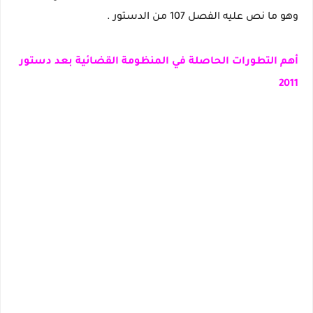
وهو ما نص عليه الفصل 107 من الدستور .
أهم التطورات الحاصلة في المنظومة القضائية بعد دستور
2011