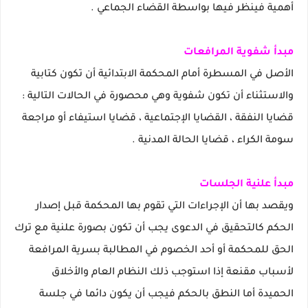
أهمية فينظر فيها بواسطة القضاء الجماعي .
مبدأ شفوية المرافعات
الأصل في المسطرة أمام المحكمة الابتدائية أن تكون كتابية
والاستثناء أن تكون شفوية وهي محصورة في الحالات التالية :
قضايا النفقة ، القضايا الإجتماعية ، قضايا استيفاء أو مراجعة
سومة الكراء ، قضايا الحالة المدنية .
مبدأ علنية الجلسات
ويقصد بها أن الإجراءات التي تقوم بها المحكمة قبل إصدار
الحكم كالتحقيق في الدعوى يجب أن تكون بصورة علنية مع ترك
الحق للمحكمة أو أحد الخصوم في المطالبة بسرية المرافعة
لأسباب مقنعة إذا استوجب ذلك النظام العام والأخلاق
الحميدة أما النطق بالحكم فيجب أن يكون دائما في جلسة