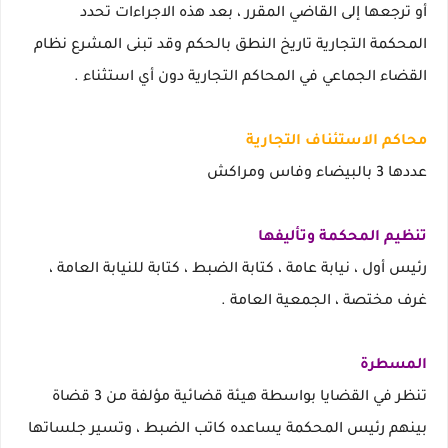
أو ترجعها إلى القاضي المقرر ، بعد هذه الاجراءات تحدد
المحكمة التجارية تاريخ النطق بالحكم وقد تبنى المشرع نظام
القضاء الجماعي في المحاكم التجارية دون أي استثناء .
محاكم الاستئناف التجارية
عددها 3 بالبيضاء وفاس ومراكش
تنظيم المحكمة وتأليفها
رئيس أول ، نيابة عامة ، كتابة الضبط ، كتابة للنيابة العامة ،
غرف مختصة ، الجمعية العامة .
المسطرة
تنظر في القضايا بواسطة هيئة قضائية مؤلفة من 3 قضاة
بينهم رئيس المحكمة يساعده كاتب الضبط ، وتسير جلساتها