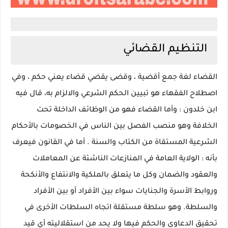
التنظيم القضائي
القضاء لغة جمع أقضية ، وقضى يقضي قضاء يعني حكم ، وفي
اصطلاح الفقهاء هو تبيين الحكم الشرعي والالزام به، قال فيه
ابن خلدون : وأما القضاء فهو من الوظائف الداخلة تحت
الخلافة وهو منصب الفصل بين الناس في الخصومات بالأحكام
الشرعية المستقاة من الكتاب والسنة . أما في القانون فيعرف
بأنه : الولاية العامة في المنازعات الناشئة عن المعاملات
والعقود والضمان وكل ما يتعلق بالملكية والانتفاع والأنكحة
وروابط الأسرة والجنايات سواء بين الأفراد أو بين الأفراد
والسلطة. وهو سلطة مستقلة اتجاه السلطات الأخرى في
تحقيق الدعاوى والحكم فيها ولا يحد من استقلاليته أي قيد