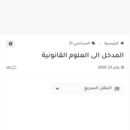
الرئيسية
السداسي S1
المدخل الى العلوم القانونية
يناير 22, 2020
(0)
التنقل السريع