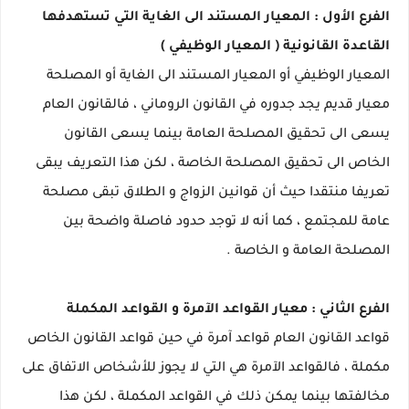
الفرع الأول : المعيار المستند الى الغاية التي تستهدفها
القاعدة القانونية ( المعيار الوظيفي )
المعيار الوظيفي أو المعيار المستند الى الغاية أو المصلحة
معيار قديم يجد جدوره في القانون الروماني ، فالقانون العام
يسعى الى تحقيق المصلحة العامة بينما يسعى القانون
الخاص الى تحقيق المصلحة الخاصة ، لكن هذا التعريف يبقى
تعريفا منتقدا حيث أن قوانين الزواج و الطلاق تبقى مصلحة
عامة للمجتمع ، كما أنه لا توجد حدود فاصلة واضحة بين
المصلحة العامة و الخاصة .
الفرع الثاني : معيار القواعد الآمرة و القواعد المكملة
قواعد القانون العام قواعد آمرة في حين قواعد القانون الخاص
مكملة ، فالقواعد الآمرة هي التي لا يجوز للأشخاص الاتفاق على
مخالفتها بينما يمكن ذلك في القواعد المكملة ، لكن هذا