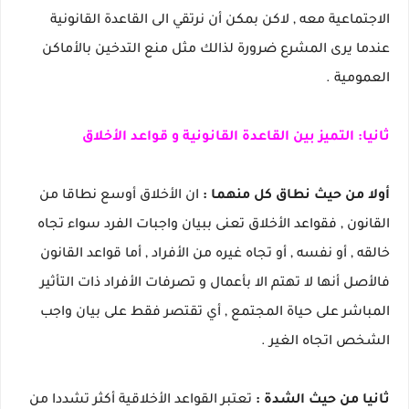
الاجتماعية معه , لاكن بمكن أن نرتقي الى القاعدة القانونية
عندما يرى المشرع ضرورة لذالك مثل منع التدخين بالأماكن
العمومية .
ثانيا: التميز بين القاعدة القانونية و قواعد الأخلاق
أولا من حيث نطاق كل منهما :
ان الأخلاق أوسع نطاقا من
القانون , فقواعد الأخلاق تعنى ببيان واجبات الفرد سواء تجاه
خالقه , أو نفسه , أو تجاه غيره من الأفراد , أما قواعد القانون
فالأصل أنها لا تهتم الا بأعمال و تصرفات الأفراد ذات التأثير
المباشر على حياة المجتمع , أي تقتصر فقط على بيان واجب
الشخص اتجاه الغير .
ثانيا من حيث الشدة :
تعتبر القواعد الأخلاقية أكثر تشددا من