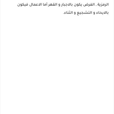
الرمزية , الفرض يكون بالاجبار و القهر أما الاعمال فيكون
بالايحاء و التشجيع و الثناء.