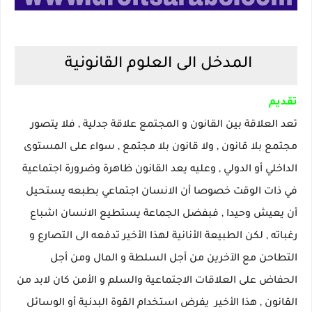
المدخل الى العلوم القانونية
تقديم
تعد العلاقة بين القانون و المجتمع علاقة جدلية , فلا يتصور
مجتمع بلا قانون , ولا قانون بلا مجتمع , سواء على المستوى
الداخلي أو الدولي , وعليه يعد القانون ظاهرة وضرورة اجتماعية
في ذات الوقت خصوصا أن الانسان اجتماعي بطبعه يستحيل
أن يعيش وحيدا , فبفضل الجماعة يستطيع الانسان اشباع
رغباته , لكن الطبيعة الأنانية لهذا الأخير تدفعه الى التصارع و
التطاحن مع الآخرين من أجل السلطة و المال ومن أجل
الحفاض على العلاقات الاجتماعية والسلم و الأمن كان لابد من
القانون , هذا الأخير يفرض استخدام القوة البدنية أو الوسائل