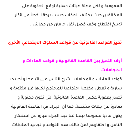
العمومية و لكن مهنة هيئات مهنية توقع العقوبة على
المخالفين حيث يختلف العقاب حسب درجة الخطأ من انذار
توبيخ اقتطاع وقف فصل نقل حرمان من معاش .
تميز القواعد القانونية عن قواعد السلوك الاجتماعي الأخرى
أولا: التميز بين القاعدة القانونية و قواعد العادات و
المجاملات
قواعد العادات و المجاملات شرع الناس على اتباعها و أصبحت
سارية و تعطي مظهرا اجتماعيا للمجتمع لكنها غير مكتوبة و
تصدر بعفوية عكس القاعدة القانونية التي تكون مكتوبة و
صادرة عن جهات مختصة, كما أن الجزاء في القاعدة القانونية
يكون ماديا ملموسا بينما هنا نجد الجزاء عبارة عن استنكار
الناس و احتقارهم لمن خالف هذه القواعد و تجميد العلاقات