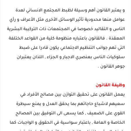
و يعتبر القانون أهم وسيلة لظبط المجتمع الانساني لعدة
عوامل منها محدودية تأثير الوسائل الأخرى مثل الأعراف و رأي
الناس و التقاليد خصوصا في المجتمعات ذات التركيبة البشرية
المعقذة . فالقانون باعتباره منظومة كلية من القواعد الختلفة
التي تهم جوانب التنظيم الاجتماعي يكون قادرا على ضبط
سلوكيات الناس بعنصري الاجبار و الجزاء , اللذان يعتبران
جوهر القانون .
وظيفة القانون
يعمل القانون على تحقيق التوازن بين مصالح الأفراد في
سعيهم لاشباع حاجاتهم بما يحقق العدل و يمنع سيطرة
القوي على الضعيف , كما يسعى الى التوفيق بين المصالح
الخاصة و العامة , باعتبار سواسية في الحقوق و الواجبات كما