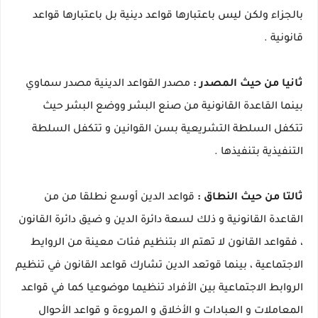
بالجزاء ولكن ليس باعتبارها قواعد دينية بل باعتبارها قواعد
قانونية .
ثانيا من حيث المصدر :
مصدر القواعد الدينية مصدر سماوي
بينما القاعدة القانونية من صنع البشر ووضع البشر حيث
تتكفل السلطة التشريعية بسن القوانين و تتكفل السلطة
التنفيذية بتنفيذها .
ثالتا من حيث النطاق :
قواعد الدين أوسع نطلقا من من
القاعدة القانونية و ذلك لسعة دائرة الدين و ضيق دائرة القانون
، فقواعد القانون لا تهتم الا بتنظيم فئات معينة من الروايط
الاجتماعية ، بينما قوتعد الدين تشارك قواعد القانون في تنظيم
الروابط الاجتماعية بين الأفراد تنظيما موضوعيا كما في قواعد
المعاملات و العبادات و الأخلاق و المروءة و قواعد الأحوال