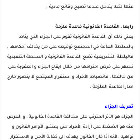
عنها لكنه يتدخل عندما تصبح وقائع مادية .
رابعا. القاعدة القانونية قاعدة ملزمة
يعني ذلك أن القاعدة القانونية
تقوم على الجزاء الذي يناط
بالسلطة العامة في المجتمع توقيعه على من يخالف أحكامها ,
فاليلطة التشريعية تضع القاعدة القانونية و السلطة التنفيدية
تسهر على فرض احترامها من خلال ايقاع الجزاء و العقوبة على
من خالفها , فانضباط الأفراد و استقرار المجتمع لا يتصور خارج
اطار القاعدة الملزمة .
تعريف الجزاء
الجزاء هو الأثر المترتب على مخالفة القاعدة القانونية , و الغرض
منه هو الضغط على ارادة الأفراد حتى يمتثلوا لأوامر القانون و
نواهيه , لأنه اذا كان القانون يهدف الى كفالة الأمن و الاستقرار