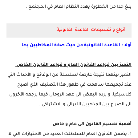
بلغ حدا من الخطورة يهدد النظام العام في المجتمع .
أنواع و تقسيمات القاعدة القانونية
أولا : القاعدة القانونية من حيث صفة المخاطبين بها
التميز بين قواعد القانون العام و قواعد القانون الخاص
التميز بينهما نتيجة عارضة لسلسلة من الوقائع و الأحداث التي
عند تجميعها ساهمت في ظهور هذا التصنيف الذي أصبح
كلاسيكيا، و يرده البعض الى عهد الرومان فيما يرجعه الآخرون
الى الصراع بين المذهبين اللبرالي و الاشتراكي .
أهمية تقسيم القانون الى عام و خاص
1. يضمن القانون العام للسلطلت العديد من الامتيازات التي لا