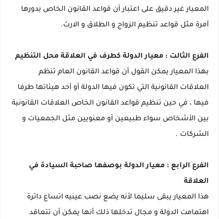
المعيار غير دقيق على اعتبار أن قواعد القانون الخاص بدورها
آمرة مثل قواعد تنظيم الزواج و الطلاق و الارث.
الفرع الثالت : معيار الدولة كطرف في العلاقة محل التنظيم
بهذا المعيار يمكن القول أن قواعد القانون العام تنظم
العلاقات القانونية التي تكون فيها الدولة أو أحد هيئاتها طرفا
فيها ، في حين تنظيم قواعد القانون الخاص العلاقات القانونية
بين الأشخاص سواء طبيعين أو معنويين مثل الجمعيات و
الشركات .
الفرع الرابع : معيار الدولة بوصفها صاحبة السيادة في
العلاقة
هذا المعيار يبقى سليما لأنه يضع نصب عينيه اتساع دائرة
اهتمامت الدولة و مجال تدخلها ذلك أنها يمكن أن تتعاقد