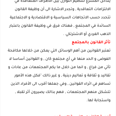
يتدخل المشرع لتنظيم التوازن بين الأطراف المتعاقدة في
الالتزامات التعاقدية , وتجدر الاشارة الى أن وظيفة القانون
تتحدد حسب الاتجاهات السياسية و الاقتصادية و الاجتماعية
السائدة في المجتمع , فهناك فرق في وظيفة القانون باعتبار
الذهب الفردي أو الاشترتكي .
تأثر القانون بالمجتمع
تعتبر القوانين من أهم الوسائل التي يمكن من خلالها مكافحة
الفوضى و الحد منها في أي مجتمع كان , و القوانين أساسا لا
تأتي من فراغ , و انما من خلال ما يكم المجتمعات من عادات و
تقاليد و ثقافة و تعاليم دينية , و غير ذالك ’فكل هذه الأمور
تساهم في اثراء القوانين , وفي جعلها أقرب الى الأفراد الذين
تتشكل منهم المجتمعات , فهم بذالك يصيرون أثر تقبلا ,
واستجابة لها.