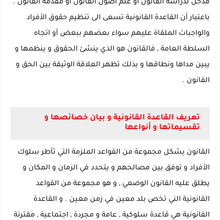
مدخل لدراسة القانون أو علم أصول القانون أو مقدمة القانون .
باعتبار أن القاعدة القانونية تسعى الى تنظيم حقوق الأفراد
والواجبات الملقاة عليهم سواء بعضهم ببعض أو اتجاه
السلطة العامة , فالقانون هو الذي ينشئ الحقوق و ينظمها و
يبين مداها ونطاقها و بذلك تظهر العلاقة الوثيقة بين الحق و
القانون .
تعريف القاعدة القانونية و بيان خصائصها و
تقسيماتها و أنواعها
القانون يشكل مجموعة من القواعد الملزمة التي تأطر سلوك
الأفراد و توفق بين مصالحهم و يتحدد في الزمان و المكان و
يطلق عليه القانون الوضعي , و هو مجموعة من القواعد
القانونية الني تخص بلد معين في زمن معين . و القاعدة
القانونية هي قاعدة سلوكية , عامة و مجردة , اجتماعية , مقترنة