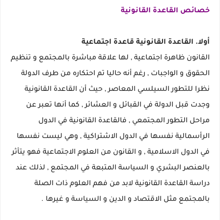
خصائص القاعدة القانونية
أولا. القاعدة القانونية قاعدة اجتماعية
القانون ظاهرة اجتماعية , لها علاقة مباشرة بالمجتمع و تنظيم
الحقوق و الواجبات , رغم أنه حاليا تم احتكاره من طرف الدولة
نظرا للتطور السيلسي المعاصر , حيث أن القاعدة القانونية
وجدت قبل الدولة في القبائل و العشائر , كما أنها تعبر عن
مراحل التطور المجتمعي , فالقاعدة القانونية في الدول
الرأسمالية نفسها في الدول الاشتراكية , وهي ليست نفسها
في الدول الاسلامية , و القانون من العلوم الاجتماعية فهو يتأثر
بالعنصر البشري و السياسة المتبعة في المجتمع , لذلك عند
دراسة القاعدة القانونية لابد من فهم العلوم ذات الصلة
بالمجتمع مثل الاقتصاد و الدين و السياسة و غيرها .