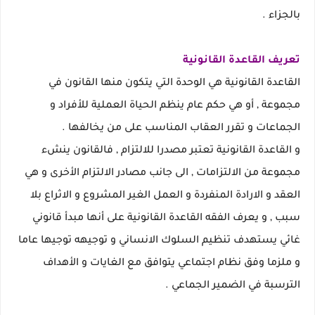
بالجزاء .
تعريف القاعدة القانونية
القاعدة القانونية هي الوحدة التي يتكون منها القانون في
مجموعة , أو هي حكم عام ينظم الحياة العملية للأفراد و
الجماعات و تقرر العقاب المناسب على من يخالفها .
و القاعدة القانونية تعتبر مصدرا للالتزام , فالقانون ينشء
مجموعة من الالتزامات , الى جانب مصادر الالتزام الأخرى و هي
العقد و الارادة المنفردة و العمل الغير المشروع و الاثراع بلا
سبب , و يعرف الفقه القاعدة القانونية على أنها مبدأ قانوني
غائي يستهدف تنظيم السلوك الانساني و توجيهه توجيها عاما
و ملزما وفق نظام اجتماعي يتوافق مع الغايات و الأهداف
الترسبة في الضمير الجماعي .