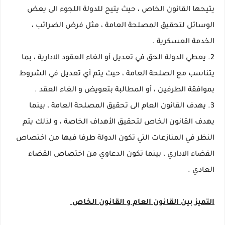
يتيحها القانون الخاص ، حيث يتيح للدولة اللجوء الى يعض
الوسائل لتحقيق المصلحة العامة ، مثل فرض الضرائب ،
الخدمة العسكرية .
2. يعطي الدولة الحق في تعديل أو الغاء العقود الادارية ، بما
يتناسب مع الصلحة العامة ، حيث يتم أي تعديل في الشروط
بموافقة الطرفين ، أو المطالبة بتعويض و الغاء العقد .
3. يهدف القانون العام الى تحقيق المصلحة العامة ، بينما
يهدف القانون الخاص لتحقيق الأهداف الخاصة ، و لذلك يتم
النظر في المنازعات التي تكون الدولة طرفا فيها من اختصاص
القضاء الاداري ، بينما تكون الدعاوي من اختصاص القضاء
العادي .
التميز بين القانون العام و القانون الخاص